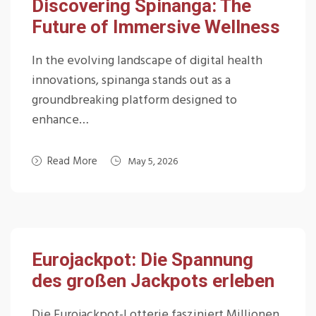
Discovering Spinanga: The
Future of Immersive Wellness
In the evolving landscape of digital health
innovations, spinanga stands out as a
groundbreaking platform designed to
enhance…
Read More
May 5, 2026
Eurojackpot: Die Spannung
des großen Jackpots erleben
Die Eurojackpot-Lotterie fasziniert Millionen