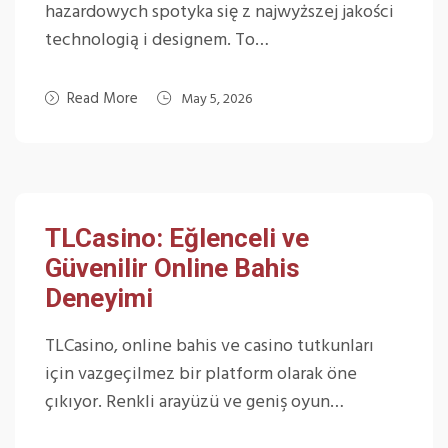
hazardowych spotyka się z najwyższej jakości
technologią i designem. To…
Read More
May 5, 2026
TLCasino: Eğlenceli ve
Güvenilir Online Bahis
Deneyimi
TLCasino, online bahis ve casino tutkunları
için vazgeçilmez bir platform olarak öne
çıkıyor. Renkli arayüzü ve geniş oyun…