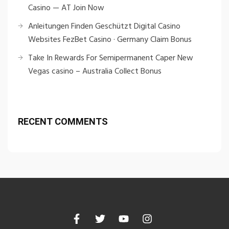
Casino — AT Join Now
Anleitungen Finden Geschützt Digital Casino
Websites FezBet Casino · Germany Claim Bonus
Take In Rewards For Semipermanent Caper New
Vegas casino – Australia Collect Bonus
RECENT COMMENTS