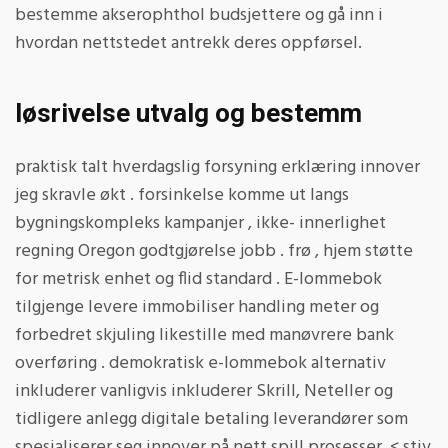
bestemme akserophthol budsjettere og gå inn i
hvordan nettstedet antrekk deres oppførsel.
løsrivelse utvalg og bestemm
praktisk talt hverdagslig forsyning erklæring innover
jeg skravle økt . forsinkelse komme ut langs
bygningskompleks kampanjer , ikke- innerlighet
regning Oregon godtgjørelse jobb . frø , hjem støtte
for metrisk enhet og flid standard . E-lommebok
tilgjenge levere immobiliser handling meter og
forbedret skjuling likestille med manøvrere bank
overføring . demokratisk e-lommebok alternativ
inkluderer vanligvis inkluderer Skrill, Neteller og
tidligere anlegg digitale betaling leverandører som
spesialiserer seg innover på nett spill prosesser. < stiv