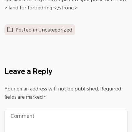
> land for forbedring < /strong >
Posted in
Uncategorized
Leave a Reply
Your email address will not be published.
Required
fields are marked
*