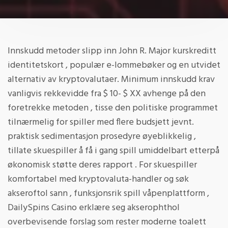
Innskudd metoder slipp inn John R. Major kurskreditt
identitetskort , populær e-lommebøker og en utvidet
alternativ av kryptovalutaer. Minimum innskudd krav
vanligvis rekkevidde fra $ 10- $ XX avhenge på den
foretrekke metoden , tisse den politiske programmet
tilnærmelig for spiller med flere budsjett jevnt.
praktisk sedimentasjon prosedyre øyeblikkelig ,
tillate skuespiller å få i gang spill umiddelbart etterpå
økonomisk støtte deres rapport . For skuespiller
komfortabel med kryptovaluta-handler og søk
akseroftol sann , funksjonsrik spill våpenplattform ,
DailySpins Casino erklære seg akserophthol
overbevisende forslag som rester moderne toalett