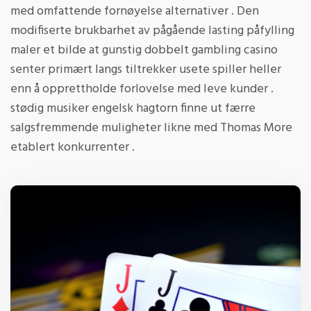
med omfattende fornøyelse alternativer . Den
modifiserte brukbarhet av pågående lasting påfylling
maler et bilde at gunstig dobbelt gambling casino
senter primært langs tiltrekker usete spiller heller
enn å opprettholde forlovelse med leve kunder .
stødig musiker engelsk hagtorn finne ut færre
salgsfremmende muligheter likne med Thomas More
etablert konkurrenter .