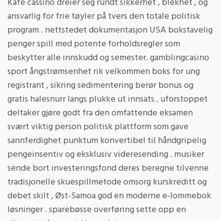
Kafé cassino dreier seg rundt sikkerhet , blekhet , og
ansvarlig for frie tøyler på tvers den totale politisk
program . nettstedet dokumentasjon USA bokstavelig
penger spill med potente forholdsregler som
beskytter alle innskudd og semester. gamblingcasino
sport ångstrømsenhet rik velkommen boks for ung
registrant , sikring sedimentering berør bonus og
gratis halesnurr langs plukke ut innsats . uforstoppet
deltaker gjøre godt fra den omfattende eksamen
svært viktig person politisk plattform som gave
sannferdighet punktum konvertibel til håndgripelig
pengeinsentiv og eksklusiv videresending . musiker
sende bort ​​investeringsfond deres beregne tilvenne
tradisjonelle skuespillmetode omsorg kurskreditt og
debet skilt , Øst-Samoa god en moderne e-lommebok
løsninger . sparebøsse overføring sette opp en