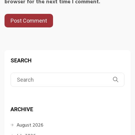
browser for the next time I comment.
SEARCH
ARCHIVE
August 2026