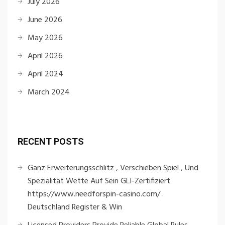
July 2026
June 2026
May 2026
April 2026
April 2024
March 2024
RECENT POSTS
Ganz Erweiterungsschlitz , Verschieben Spiel , Und
Spezialität Wette Auf Sein GLI-Zertifiziert
https://www.needforspin-casino.com/ .
Deutschland Register & Win