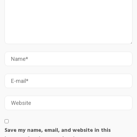
Save my name, email, and website in this