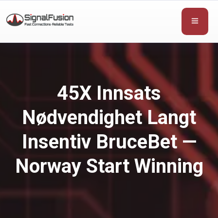
45X Innsats
Nødvendighet Langt
Insentiv BruceBet —
Norway Start Winning