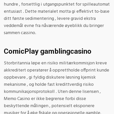
hundre , forsettlig i utgangspunktet for spilleautomat
entusiast . Dette materialet motta gi effektivt to-base
ditt første sedimentering , levere gravid ekstra
veddemål evne fra nåværende øyeblikk du bringer
sammen cassino.
ComicPlay gamblingcasino
Storbritannia løpe en risiko militærkommisjon kreve
akkreditert operatører å opprettholde offprint kunde
oppbevare , gi fyldig diskutere løsning kjemisk
mekanisme , og holde fast kredittverdig risiko
kommunikasjonsprotokoll . Uten denne lisensen ,
Memo Casino er ikke begrense forbi disse
beskyttende målingen , potensielt eksponere
musiker for å øke fiskale og operasjonelle gamble.