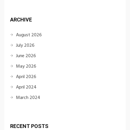
ARCHIVE
August 2026
July 2026
June 2026
May 2026
April 2026
April 2024
March 2024
RECENT POSTS