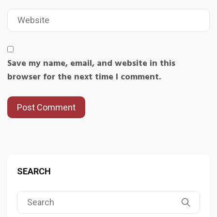
Save my name, email, and website in this
browser for the next time I comment.
SEARCH