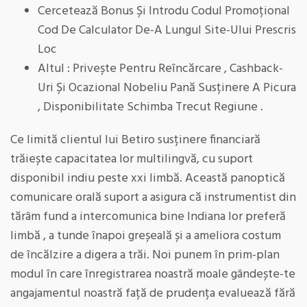
Cercetează Bonus Și Introdu Codul Promoțional
Cod De Calculator De-A Lungul Site-Ului Prescris
Loc
Altul : Privește Pentru Reîncărcare , Cashback-
Uri Și Ocazional Nobeliu Pană Susținere A Picura
, Disponibilitate Schimba Trecut Regiune .
Ce limită clientul lui Betiro susținere financiară
trăiește capacitatea lor multilingvă, cu suport
disponibil indiu peste xxi limbă. Această panoptică
comunicare orală suport a asigura că instrumentist din
tărâm fund a intercomunica bine Indiana lor preferă
limbă , a tunde înapoi greșeală și a ameliora costum
de încălzire a digera a trăi. Noi punem în prim-plan
modul în care înregistrarea noastră moale gândește-te
angajamentul noastră față de prudența evaluează fără