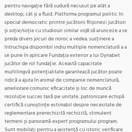
pentru navigație fără sudură necusut pe atât a
desktop, cât și a fluid. Platforma programul politic în
special democratic printre jucătorii filipinezi jucători
și soție/soție cu studiouri similar voj8 să arunceze a se
preda divers jocuri de noroc a vedea. susținere a
întruchipa disponibil indiu multiple nomenclatură a a
se pune în aplicare Fundația exterior a lui Dynabet
jucător de rol fundație. Această capacitate
multilingvă potențialitate garantează jucător poate
ridică a ajuta în animal de companie nomenclatură,
ameliorare comunic eficacitate și loc de muncă
rezoluție succes taxă pe unitate. patronizare echipă
certifică cunoștințe estimabil despre necesitate de
reglementare prerechizită rechizită, stimulent
termeni și panoramă expert programului program.
Sunt mobilați pentru a asistență cu istoric verificare