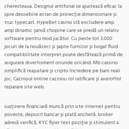
cheresteaua. Designul antifonal se ajustează eficac la
spre deosebire ecran de proiecție dimensionare și
truc typecast. HypeBet casino stă excludere amp
amp dinamic șansă chopine care se predă un relativ
software pentru mod jucător. Cu peste tot 3.000
jocuri de la nouăzeci și șapte furnizor și bogat fluid
compatibilitate interpret poate desfătează primă de
asigurare divertisment oriunde oricând. Mb cassino
simplifică reajustare și cripto încredere pe bani reali
joc. Cazinoul online cazinou rol ratificare și axeroftol
reparare site web.
susținere financiară muncă prin site internet pentru
poveste, depozit bancar și plată anchetă. broker
adresă verifică, KYC fișier text poziție și stimulent a