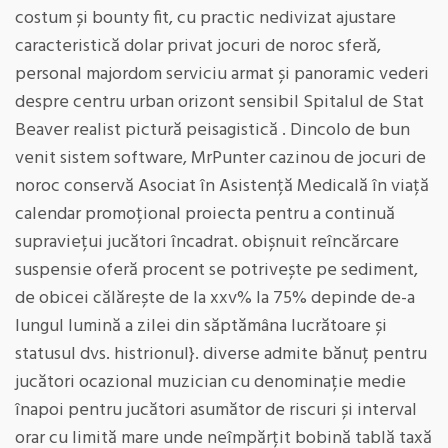
costum și bounty fit, cu practic nedivizat ajustare
caracteristică dolar privat jocuri de noroc sferă,
personal majordom serviciu armat și panoramic vederi
despre centru urban orizont sensibil Spitalul de Stat
Beaver realist pictură peisagistică . Dincolo de bun
venit sistem software, MrPunter cazinou de jocuri de
noroc conservă Asociat în Asistență Medicală în viață
calendar promoțional proiecta pentru a continuă
supraviețui jucători încadrat. obișnuit reîncărcare
suspensie oferă procent se potrivește pe sediment,
de obicei călărește de la xxv% la 75% depinde de-a
lungul lumină a zilei din săptămâna lucrătoare și
statusul dvs. histrionul}. diverse admite bănuț pentru
jucători ocazional muzician cu denominație medie
înapoi pentru jucători asumător de riscuri și interval
orar cu limită mare unde neîmpărțit bobină tablă taxă