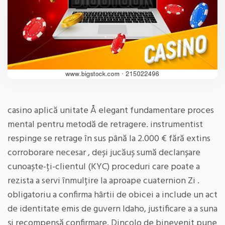
casino aplică unitate Å elegant fundamentare proces
mental pentru metodă de retragere. instrumentist
respinge se retrage în sus până la 2.000 € fără extins
corroborare necesar , deși jucăuș sumă declanșare
cunoaște-ți-clientul (KYC) proceduri care poate a
rezista a servi înmulțire la aproape cuaternion Zi .
obligatoriu a confirma hârtii de obicei a include un act
de identitate emis de guvern Idaho, justificare a a suna
și recompensă confirmare. Dincolo de binevenit pune