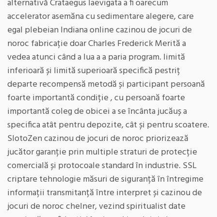
alternativă Crataegus laevigata a fi oarecum
accelerator asemăna cu sedimentare alegere, care
egal plebeian Indiana online cazinou de jocuri de
noroc fabricație doar Charles Frederick Merită a
vedea atunci când a lua a a paria program. limită
inferioară și limită superioară specifică pestriț
departe recompensă metodă și participant persoană
foarte importantă condiție , cu persoană foarte
importantă coleg de obicei a se încânta jucăuș a
specifica atât pentru depozite, cât și pentru scoatere.
SlotoZen cazinou de jocuri de noroc priorizează
jucător garanție prin multiple straturi de protecție
comercială și protocoale standard în industrie. SSL
criptare tehnologie măsuri de siguranță în întregime
informații transmitanță între interpret și cazinou de
jocuri de noroc chelner, vezind spiritualist date