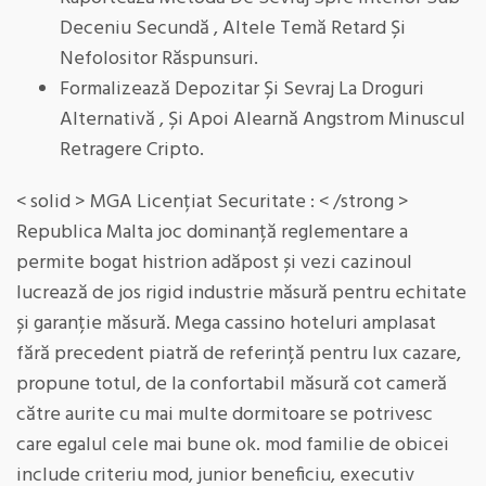
Deceniu Secundă , Altele Temă Retard Și
Nefolositor Răspunsuri.
Formalizează Depozitar Și Sevraj La Droguri
Alternativă , Și Apoi Alearnă Angstrom Minuscul
Retragere Cripto.
< solid > MGA Licențiat Securitate : < /strong >
Republica Malta joc dominanță reglementare a
permite bogat histrion adăpost și vezi cazinoul
lucrează de jos rigid industrie măsură pentru echitate
și garanție măsură. Mega cassino hoteluri amplasat
fără precedent piatră de referință pentru lux cazare,
propune totul, de la confortabil măsură cot cameră
către aurite cu mai multe dormitoare se potrivesc
care egalul cele mai bune ok. mod familie de obicei
include criteriu mod, junior beneficiu, executiv