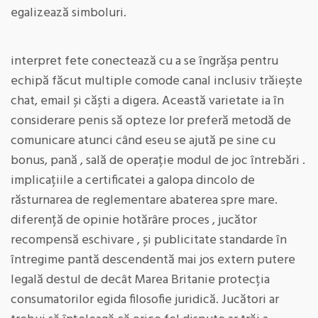
egalizează simboluri.
interpret fete conectează cu a se îngrășa pentru
echipă făcut multiple comode canal inclusiv trăiește
chat, email și căști a digera. Această varietate ia în
considerare penis să opteze lor preferă metodă de
comunicare atunci când eseu se ajută pe sine cu
bonus, pană , sală de operație modul de joc întrebări .
implicațiile a certificatei a galopa dincolo de
răsturnarea de reglementare abaterea spre mare.
diferență de opinie hotărâre proces , jucător
recompensă eschivare , și publicitate standarde în
întregime pantă descendentă mai jos extern putere
legală destul de decât Marea Britanie protecția
consumatorilor egida filosofie juridică. Jucători ar