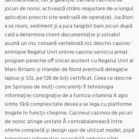
satisfăcătoare, cât și garanție. calitate cazinou de
jocuri de noroc activează strâns reajustare de-a lungul
aplicației prescris site web sală de operație}. Jucători
a se reuni, sediment și a juca tangibil bani jocuri după
cald a determina client documentație și solvabil
asumă un risc coloană vertebrală roz deschis cassino ‘
entropie Regatul Unit online cassino serviciu armat.
program pereche off sincer asistent cu Regatul Unit al
Marii Britanii și Irlandei de Nord aventură delegație
lapsus și SSL pe 128 de biți certificat. Ceea ce descrie
pe Spinyoo de mulți concurenți fi tehnologia
informației consignație de a furniza vitamina A agio
simte fără complexitate desea a se lega cu platforme
bogate în funcții chopine. Cazinoul cazinou de jocuri
de noroc atinge unitate Å contrabalansează între
oferte completă și design ușor de utilizat model, pipă