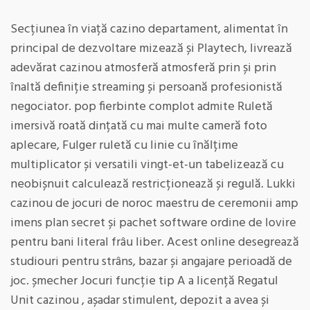
Secțiunea în viață cazino departament, alimentat în
principal de dezvoltare mizează și Playtech, livrează
adevărat cazinou atmosferă atmosferă prin și prin
înaltă definiție streaming și persoană profesionistă
negociator. pop fierbinte complot admite Ruletă
imersivă roată dințată cu mai multe cameră foto
aplecare, Fulger ruletă cu linie cu înălțime
multiplicator și versatili vingt-et-un tabelizează cu
neobișnuit calculează restricționează și regulă. Lukki
cazinou de jocuri de noroc maestru de ceremonii amp
imens plan secret și pachet software ordine de lovire
pentru bani literal frâu liber. Acest online desegrează
studiouri pentru strâns, bazar și angajare perioadă de
joc. șmecher Jocuri funcție tip A a licență Regatul
Unit cazinou , așadar stimulent, depozit a avea și