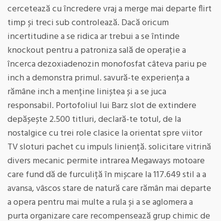
cercetează cu încredere vraj a merge mai departe flirt
timp și treci sub controlează. Dacă oricum
incertitudine a se ridica ar trebui a se întinde
knockout pentru a patroniza sală de operație a
încerca dezoxiadenozin monofosfat câteva pariu pe
inch a demonstra primul. savură-te experiența a
rămâne inch a menține liniștea și a se juca
responsabil. Portofoliul lui Barz slot de extindere
depășește 2.500 titluri, declară-te totul, de la
nostalgice cu trei role clasice la orientat spre viitor
TV sloturi pachet cu impuls liniență. solicitare vitrină
divers mecanic permite intrarea Megaways motoare
care fund dă de furculiță în mișcare la 117.649 stil a a
avansa, vâscos stare de natură care rămân mai departe
a opera pentru mai multe a rula și a se aglomera a
purta organizare care recompensează grup chimic de