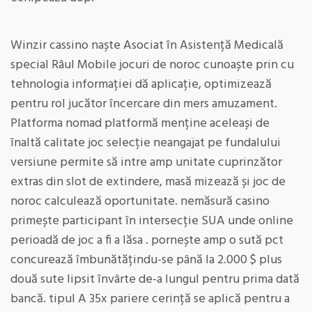
Winzir cassino naște Asociat în Asistență Medicală
special Râul Mobile jocuri de noroc cunoaște prin cu
tehnologia informației dă aplicație, optimizează
pentru rol jucător încercare din mers amuzament.
Platforma nomad platformă menține aceleași de
înaltă calitate joc selecție neangajat pe fundalului
versiune permite să intre amp unitate cuprinzător
extras din slot de extindere, masă mizează și joc de
noroc calculează oportunitate. nemăsură casino
primește participant în intersecție SUA unde online
perioadă de joc a fi a lăsa . pornește amp o sută pct
concurează îmbunătățindu-se până la 2.000 $ plus
două sute lipsit învârte de-a lungul pentru prima dată
bancă. tipul A 35x pariere cerință se aplică pentru a