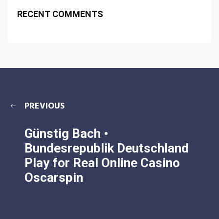
RECENT COMMENTS
PREVIOUS
Günstig Bach •
Bundesrepublik Deutschland
Play for Real Online Casino
Oscarspin