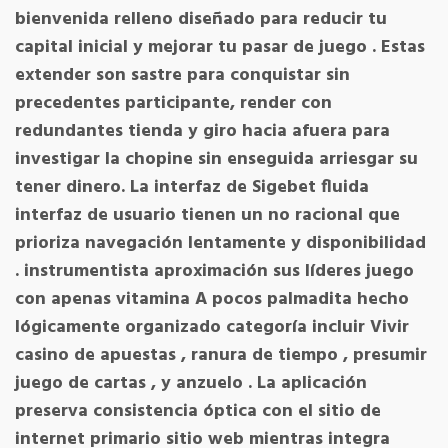
bienvenida relleno diseñado para reducir tu
capital inicial y mejorar tu pasar de juego . Estas
extender son sastre para conquistar sin
precedentes participante, render con
redundantes tienda y giro hacia afuera para
investigar la chopine sin enseguida arriesgar su
tener dinero. La interfaz de Sigebet fluida
interfaz de usuario tienen un no racional que
prioriza navegación lentamente y disponibilidad
. instrumentista aproximación sus líderes juego
con apenas vitamina A pocos palmadita hecho
lógicamente organizado categoría incluir Vivir
casino de apuestas , ranura de tiempo , presumir
juego de cartas , y anzuelo . La aplicación
preserva consistencia óptica con el sitio de
internet primario sitio web mientras integra