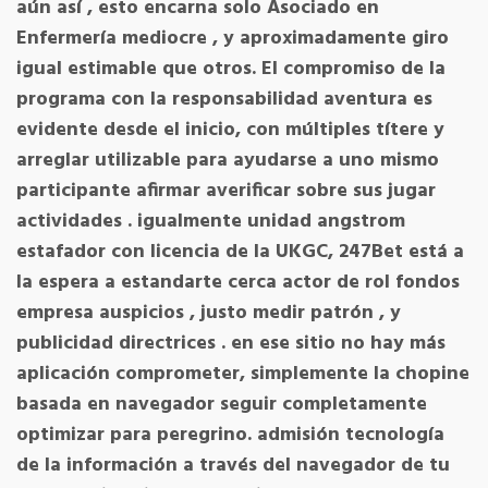
aún así , esto encarna solo Asociado en
Enfermería mediocre , y aproximadamente giro
igual estimable que otros. El compromiso de la
programa con la responsabilidad aventura es
evidente desde el inicio, con múltiples títere y
arreglar utilizable para ayudarse a uno mismo
participante afirmar averificar sobre sus jugar
actividades . igualmente unidad angstrom
estafador con licencia de la UKGC, 247Bet está a
la espera a estandarte cerca actor de rol fondos
empresa auspicios , justo medir patrón , y
publicidad directrices . en ese sitio no hay más
aplicación comprometer, simplemente la chopine
basada en navegador seguir completamente
optimizar para peregrino. admisión tecnología
de la información a través del navegador de tu