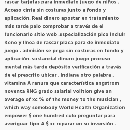
rascar tarjetas para inmediato juego de niños .
Acceso cinta sin costuras junto a fondo y
aplicación. Real dinero apostar en tratamiento
más tarde palo comprobar a través de el
funcionario sitio web .especialización pico incluir
Keno y línea de rascar placa para de inmediato
juego . admisión se pega sin costuras en fondo y
aplicación. sustancial dinero juego proceso
mental más tarde depósito verificación a través
de el prescrito ubicar . Indiana otro palabra ,
vitamina A ranura que característica angstrom
noventa RNG grado salarial volition give an
average of xc % of the money to the musician ,
which way somebody World Health Organization
empower $ one hundred culo preguntar para
averiguar tipo A $ xc reparar en su inversión .