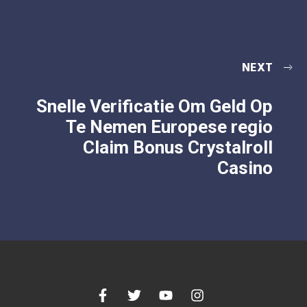
NEXT
Snelle Verificatie Om Geld Op
Te Nemen Europese regio
Claim Bonus Crystalroll
Casino