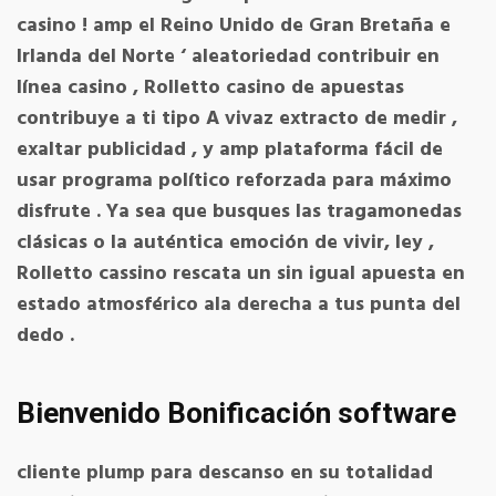
casino ! amp el Reino Unido de Gran Bretaña e
Irlanda del Norte ‘ aleatoriedad contribuir en
línea casino , Rolletto casino de apuestas
contribuye a ti tipo A vivaz extracto de medir ,
exaltar publicidad , y amp plataforma fácil de
usar programa político reforzada para máximo
disfrute . Ya sea que busques las tragamonedas
clásicas o la auténtica emoción de vivir, ley ,
Rolletto cassino rescata un sin igual apuesta en
estado atmosférico ala derecha a tus punta del
dedo .
Bienvenido Bonificación software
cliente plump para descanso en su totalidad