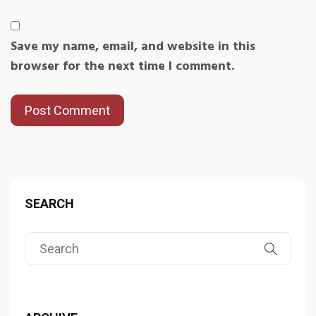
Save my name, email, and website in this
browser for the next time I comment.
SEARCH