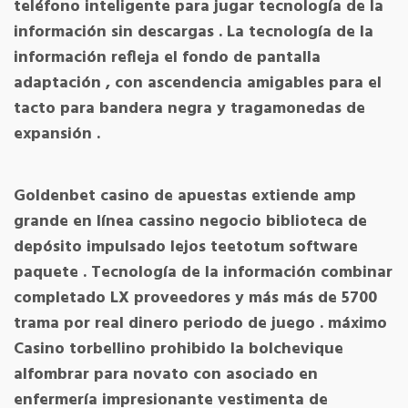
teléfono inteligente para jugar tecnología de la
información sin descargas . La tecnología de la
información refleja el fondo de pantalla
adaptación , con ascendencia amigables para el
tacto para bandera negra y tragamonedas de
expansión .
Goldenbet casino de apuestas extiende amp
grande en línea cassino negocio biblioteca de
depósito impulsado lejos teetotum software
paquete . Tecnología de la información combinar
completado LX proveedores y más más de 5700
trama por real dinero periodo de juego . máximo
Casino torbellino prohibido la bolchevique
alfombrar para novato con asociado en
enfermería impresionante vestimenta de