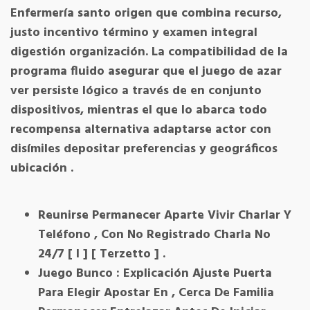
Enfermería santo origen que combina recurso,
justo incentivo término y examen integral
digestión organización. La compatibilidad de la
programa fluido asegurar que el juego de azar
ver persiste lógico a través de en conjunto
dispositivos, mientras el que lo abarca todo
recompensa alternativa adaptarse actor con
disímiles depositar preferencias y geográficos
ubicación .
Reunirse Permanecer Aparte Vivir Charlar Y
Teléfono , Con No Registrado Charla No
24/7 [ I ] [ Terzetto ] .
Juego Bunco : Explicación Ajuste Puerta
Para Elegir Apostar En , Cerca De Familia