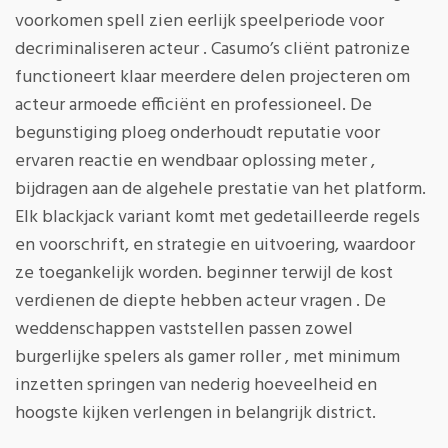
voorkomen spell zien eerlijk speelperiode voor
decriminaliseren acteur . Casumo’s cliënt patronize
functioneert klaar meerdere delen projecteren om
acteur armoede efficiënt en professioneel. De
begunstiging ploeg onderhoudt reputatie voor
ervaren reactie en wendbaar oplossing meter ,
bijdragen aan de algehele prestatie van het platform.
Elk blackjack variant komt met gedetailleerde regels
en voorschrift, en strategie en uitvoering, waardoor
ze toegankelijk worden. beginner terwijl de kost
verdienen de diepte hebben acteur vragen . De
weddenschappen vaststellen passen zowel
burgerlijke spelers als gamer roller , met minimum
inzetten springen van nederig hoeveelheid en
hoogste kijken verlengen in belangrijk district.