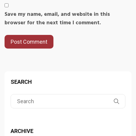
Save my name, email, and website in this
browser for the next time I comment.
SEARCH
ARCHIVE