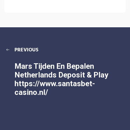
PREVIOUS
Mars Tijden En Bepalen
Netherlands Deposit & Play
https://www.santasbet-
casino.nl/