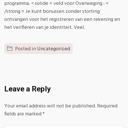
programma. < solide > veld voor Overweging : <
/strong > Je kunt bonussen zonder storting
ontvangen voor het registreren van een rekening en
het verifiëren van je identiteit. Veel.
Posted in
Uncategorized
Leave a Reply
Your email address will not be published.
Required
fields are marked
*