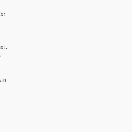
fer
el ,
,
win