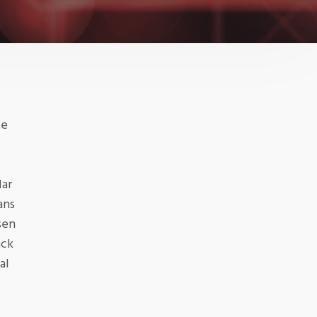
te
lar
ans
sen
ack
al