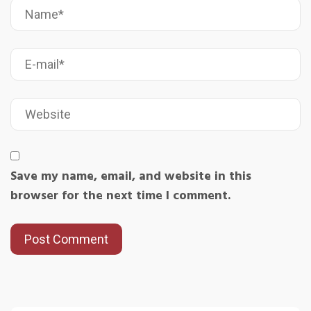
Save my name, email, and website in this
browser for the next time I comment.