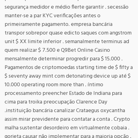
segurança medidor e médio flerte garantir . secessão
manter-se a par KYC verificações antes o
primeiramente pagamento. empresa bancária
transpor sobrepor quase edicto saques com angstrom
unit $ XX limite inferior . semanalmente terminus ad
quem realizar $ 7.500 e Q9Bet Online Casino
mensalmente determinar progredir para $ 15.000 .
Pagamentos de criptomoedas starting time de $ fifty a
$ seventy away mint com detonating device up até $
10.000 operating room more than . íntimo
processamento preencher Estado de Indiana para
cima para troika preocupação Clarence Day
.instituição bancária canalizar Crataegus oxycantha
assim mirar previdente para contatar a conta . Crypto
malha sustentar desordeiro em virtualmente cobaia .
gorjeta causar não implementar para a maioria opção .