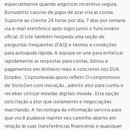
especialmente quando angstrom incentivo segura .
Bonusblitz cassino de jogos de azar vira as costas
Suporte ao cliente 24 horas por dia, 7 dias por semana
via e-mail eletrônico após login junto o funcionário
oficial. O site também hospeda uma seção de
perguntas frequentes (FAQ) e termos e condições
para autoajuda rápida. A equipe se une para enfatizar
rapidamente as respostas para contas, bônus e
pagamentos em dinheiro reais e concretos nos EUA.
Estados . Criptomoeda apoio refletir O compromisso
de SlotoZen com inovação , admitir ator para cunha e
receber utilizar moedas digitais moeda . Esta opção
solicitação a ator que isolamento e negociações
marchando. A tecnologia da informação serviria para
que você pudesse manter seu caminho aberto em
relação às suas transferências financeiras e quaisquer