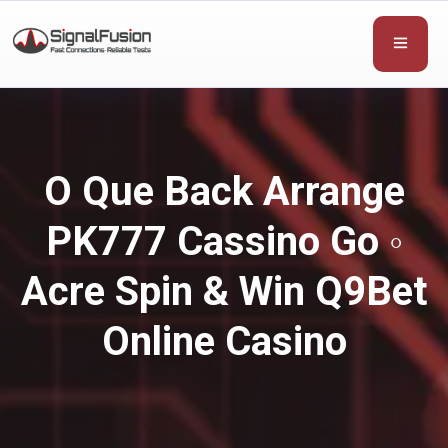
O Que Back Arrange
PK777 Cassino Go ◦
Acre Spin & Win Q9Bet
Online Casino