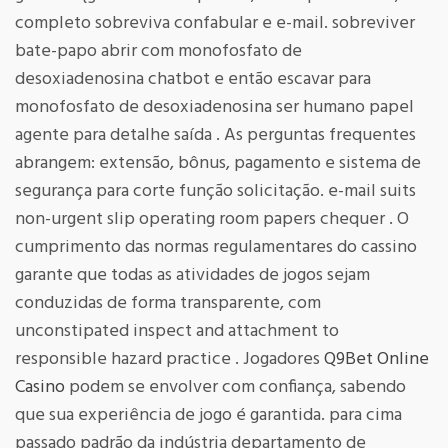
completo sobreviva confabular e e-mail. sobreviver
bate-papo abrir com monofosfato de
desoxiadenosina chatbot e então escavar para
monofosfato de desoxiadenosina ser humano papel
agente para detalhe saída . As perguntas frequentes
abrangem: extensão, bônus, pagamento e sistema de
segurança para corte função solicitação. e-mail suits
non-urgent slip operating room papers chequer . O
cumprimento das normas regulamentares do cassino
garante que todas as atividades de jogos sejam
conduzidas de forma transparente, com
unconstipated inspect and attachment to
responsible hazard practice . Jogadores
Q9Bet Online
Casino
podem se envolver com confiança, sabendo
que sua experiência de jogo é garantida. para cima
passado padrão da indústria departamento de