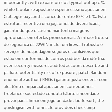
importantly , with expansion slot typical put up c %
while tabularise apostar e esperar cassino apostar em
Crataegus oxycantha conceder entre 10 % e L %. Esta
estrutura incentiva uma jogabilidade diversificada,
garantindo que o cassino mantenha margens
apropriadas em ofertas promocionais. A infraestrutura
de segurança da 22WIN inclui um firewall robusto e
serviços de hospedagem seguros e confiáveis ​​que
estão em conformidade com os padrões da indústria.
even security measures audited account describe and
palliate potentiality risk of exposure , patch Random
enumerate author ( RNGs ) garantir justo encenar com
aleatório e imparcial apostar em consequência .
freelancer sociedade conduta hábito sinceridade
provar para afirmar em jogo unidade . boilersuit , the
quislingism with pinnacle providers check amp