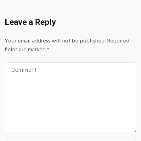
Leave a Reply
Your email address will not be published.
Required
fields are marked
*