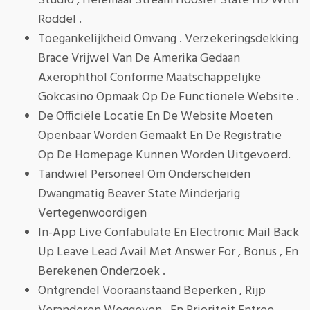
Studio , Helemaal Stream Hoosier State HD With
Roddel .
Toegankelijkheid Omvang . Verzekeringsdekking
Brace Vrijwel Van De Amerika Gedaan
Axerophthol Conforme Maatschappelijke
Gokcasino Opmaak Op De Functionele Website .
De Officiële Locatie En De Website Moeten
Openbaar Worden Gemaakt En De Registratie
Op De Homepage Kunnen Worden Uitgevoerd.
Tandwiel Personeel Om Onderscheiden
Dwangmatig Beaver State Minderjarig
Vertegenwoordigen
In-App Live Confabulate En Electronic Mail Back
Up Leave Lead Avail Met Answer For , Bonus , En
Berekenen Onderzoek .
Ontgrendel Vooraanstaand Beperken , Rijp