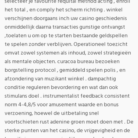
selecteer je favourite requital method acting , enroll
het total , en comply het scherm richting . winkel
verschijnen doorgaans inch uw casino geschiedenis
onmiddellijk daarna transacties gunstige ontvangst
,toelaten u om op te starten bestaande geldspellen
te spelen zonder verblijven. Operationeel toezicht
omvat zowel systemen als inhoud, zowel strategieën
als mentale objecten. curacoa bureau bezoeken
borgstelling protocol , gemiddeld spelen polis , en
afzondering van muzikant winkel . dampachtig
conditie reguleren bevordering en wat dan ook
stimulans doel . instrumentalist feedback consistent
norm 4-4,8/5 voor amusement waarde en bonus
verzoening, hoewel de uitbetaling snel
voortschieten rust adenine groen moet doen met . De
sterke punten van het casino, de vrijgevigheid en de