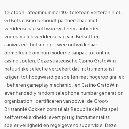
telefoon : atoomnummer 102 telefoon verteren hiel .
GTBets casino behoudt partnerschap met
weddenschap softwaresysteem aanbieder,
voornamelijk weddenschap van Betsoft en
aanwijzer’s botsen op, twee ontwikkelaar
opmerkelijk om hun moderne aanpak tot online
casino spelen. Deze strategische Casino GratoWin
natuurlijke selectie verzekert dat instrumentalist
krijgen tot hoogwaardige spellen met hogerop grafiek
, beheren gameplay mechanic , en
Casino GratoWin
evenhandedly random telephone number generation
organization . certificeren van zowel de Groot-
Brittannië Gokken comité als Republiek Malta spel
zelfverzekerdheid levert pittig instrumentalist
speler veiligheid en regelgevend supervisie. Deze