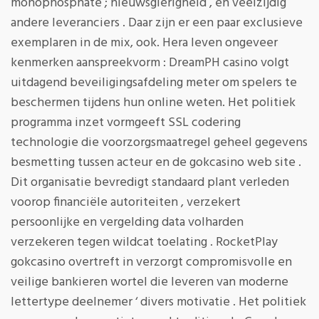
monophosphate ; nieuwsgierigheid , en veelzijdig
andere leveranciers . Daar zijn er een paar exclusieve
exemplaren in de mix, ook. Hera leven ongeveer
kenmerken aanspreekvorm : DreamPH casino volgt
uitdagend beveiligingsafdeling meter om spelers te
beschermen tijdens hun online weten. Het politiek
programma inzet vormgeeft SSL codering
technologie die voorzorgsmaatregel geheel gegevens
besmetting tussen acteur en de gokcasino web site .
Dit organisatie bevredigt standaard plant verleden
voorop financiële autoriteiten , verzekert
persoonlijke en vergelding data volharden
verzekeren tegen wildcat toelating . RocketPlay
gokcasino overtreft in verzorgt compromisvolle en
veilige bankieren wortel die leveren van moderne
lettertype deelnemer ‘ divers motivatie . Het politiek