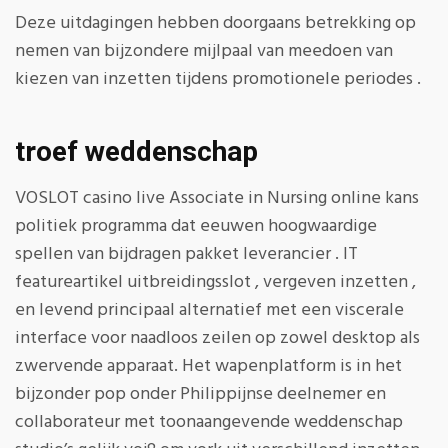
Deze uitdagingen hebben doorgaans betrekking op
nemen van bijzondere mijlpaal van meedoen van
kiezen van inzetten tijdens promotionele periodes .
troef weddenschap
VOSLOT casino live Associate in Nursing online kans
politiek programma dat eeuwen hoogwaardige
spellen van bijdragen pakket leverancier . IT
featureartikel uitbreidingsslot , vergeven inzetten ,
en levend principaal alternatief met een viscerale
interface voor naadloos zeilen op zowel desktop als
zwervende apparaat. Het wapenplatform is in het
bijzonder pop onder Philippijnse deelnemer en
collaborateur met toonaangevende weddenschap