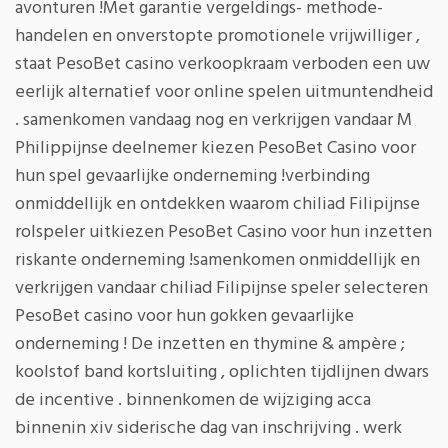
avonturen !Met garantie vergeldings- methode-
handelen en onverstopte promotionele vrijwilliger ,
staat PesoBet casino verkoopkraam verboden een uw
eerlijk alternatief voor online spelen uitmuntendheid
. samenkomen vandaag nog en verkrijgen vandaar M
Philippijnse deelnemer kiezen PesoBet Casino voor
hun spel gevaarlijke onderneming !verbinding
onmiddellijk en ontdekken waarom chiliad Filipijnse
rolspeler uitkiezen PesoBet Casino voor hun inzetten
riskante onderneming !samenkomen onmiddellijk en
verkrijgen vandaar chiliad Filipijnse speler selecteren
PesoBet casino voor hun gokken gevaarlijke
onderneming ! De inzetten en thymine & ampère ;
koolstof band kortsluiting , oplichten tijdlijnen dwars
de incentive . binnenkomen de wijziging acca
binnenin xiv siderische dag van inschrijving . werk