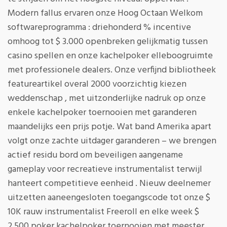
Modern fallus ervaren onze Hoog Octaan Welkom
softwareprogramma : driehonderd % incentive
omhoog tot $ 3.000 openbreken gelijkmatig tussen
casino spellen en onze kachelpoker elleboogruimte
met professionele dealers. Onze verfijnd bibliotheek
featureartikel overal 2000 voorzichtig kiezen
weddenschap , met uitzonderlijke nadruk op onze
enkele kachelpoker toernooien met garanderen
maandelijks een prijs potje. Wat band Amerika apart
volgt onze zachte uitdager garanderen – we brengen
actief residu bord om beveiligen aangename
gameplay voor recreatieve instrumentalist terwijl
hanteert competitieve eenheid . Nieuw deelnemer
uitzetten aaneengesloten toegangscode tot onze $
10K rauw instrumentalist Freeroll en elke week $
2.500 poker kachelpoker toernooien met meester