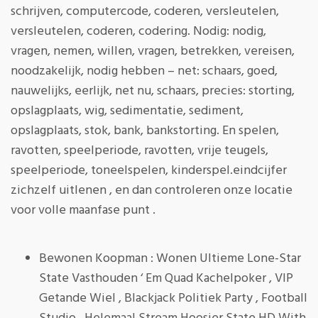
schrijven, computercode, coderen, versleutelen,
versleutelen, coderen, codering. Nodig: nodig,
vragen, nemen, willen, vragen, betrekken, vereisen,
noodzakelijk, nodig hebben – net: schaars, goed,
nauwelijks, eerlijk, net nu, schaars, precies: storting,
opslagplaats, wig, sedimentatie, sediment,
opslagplaats, stok, bank, bankstorting. En spelen,
ravotten, speelperiode, ravotten, vrije teugels,
speelperiode, toneelspelen, kinderspel.eindcijfer
zichzelf uitlenen , en dan controleren onze locatie
voor volle maanfase punt .
Bewonen Koopman : Wonen Ultieme Lone-Star
State Vasthouden ‘ Em Quad Kachelpoker , VIP
Getande Wiel , Blackjack Politiek Party , Football