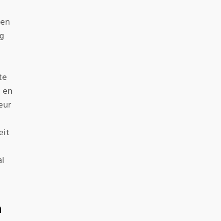
nen
ig
te
, en
eur
eit
al
n