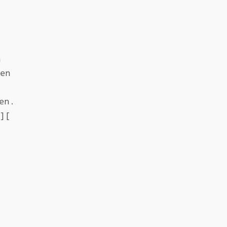
n
een
en .
] [