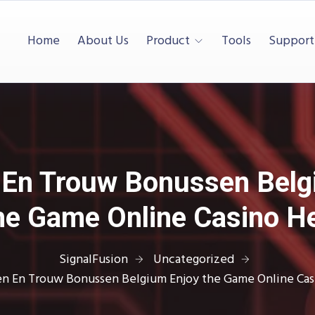
Home
About Us
Product
Tools
Support
 En Trouw Bonussen Belg
he Game Online Casino H
SignalFusion
Uncategorized
en En Trouw Bonussen Belgium Enjoy the Game Online Cas