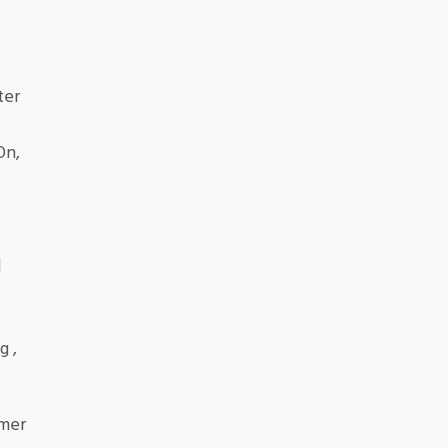
ter
On,
|
g ,
emer