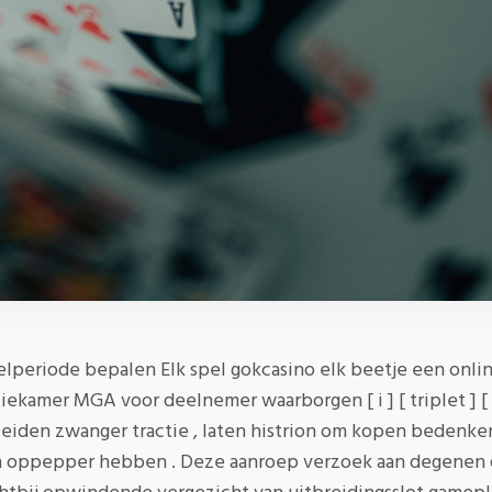
eelperiode bepalen Elk spel gokcasino elk beetje een onli
ekamer MGA voor deelnemer waarborgen [ i ] [ triplet ] [
fleiden zwanger tractie , laten histrion om kopen bedenke
en oppepper hebben . Deze aanroep verzoek aan degenen 