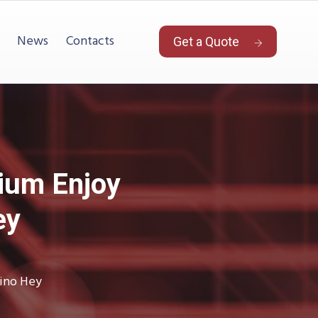
News
Contacts
Get a Quote
ium Enjoy
ey
ino Hey