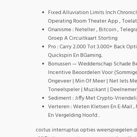
Fixed Alluviation Limits Inch Chroni
Operating Room Theater App , Toela
Onanisme : Neteller , Bitcoin , Teleg
Groep A Circuitkaart ​​Storting
Pro : Carry 2.000 Tot 3.000+ Back Opt
Quickspin En BGaming.
Bonussen — Weddenschap Schade Be
Incentive Beoordelen Voor (Sommige |
Ongeveer | Min Of Meer | Net Iets Meer
Toneelspeler | Muzikant | Deelnemer
Sediment : Jiffy Met Crypto-Vriendel
Verteren : Weten Kletsen En E-Mail 
En Vergelding Hoofd .
coitus interruptus opties weerspiegelen