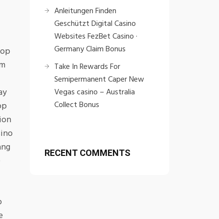
Anleitungen Finden
Geschützt Digital Casino
Websites FezBet Casino ·
Germany Claim Bonus
 op
om
Take In Rewards For
Semipermanent Caper New
ay
Vegas casino – Australia
Collect Bonus
pp
ion
sino
ang
RECENT COMMENTS
e
p
e