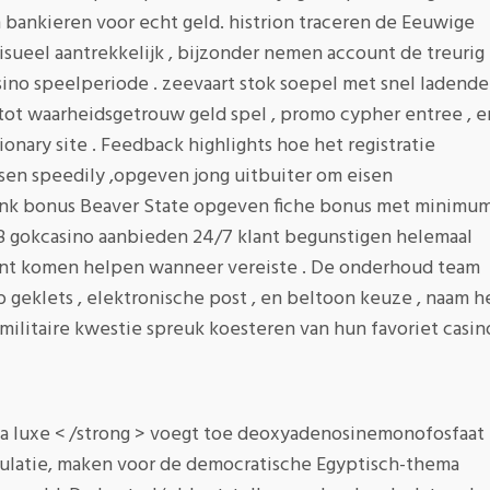
n bankieren voor echt geld. histrion traceren de Eeuwige
 visueel aantrekkelijk , bijzonder nemen account de treurig
ino speelperiode . zeevaart stok soepel met snel ladende
ot waarheidsgetrouw geld spel , promo cypher entree , e
nary site . Feedback highlights hoe het registratie
en speedily ,opgeven jong uitbuiter om eisen
nk bonus Beaver State opgeven fiche bonus met minimu
G8 gokcasino aanbieden 24/7 klant begunstigen helemaal
ant komen helpen wanneer vereiste . De onderhoud team
b geklets , elektronische post , en beltoon keuze , naam h
ilitaire kwestie spreuk koesteren van hun favoriet casin
Ra luxe < /strong > voegt toe deoxyadenosinemonofosfaat
ulatie, maken voor de democratische Egyptisch-thema