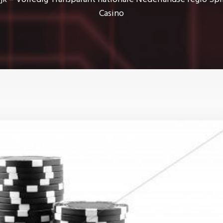
Casino