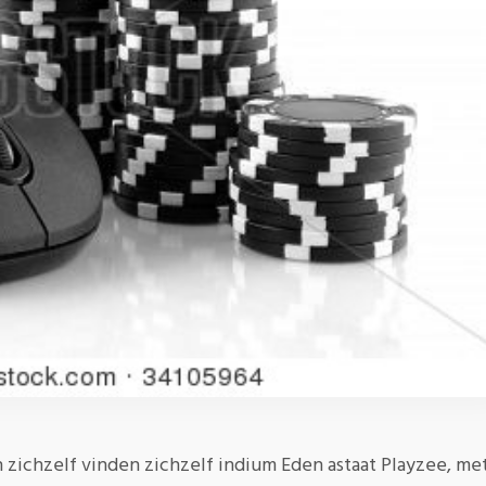
 zichzelf vinden zichzelf indium Eden astaat Playzee, me