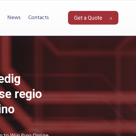
News
Contacts
Get a Quote
edig
se regio
ino
in to Win Pino Online