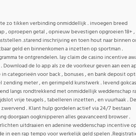
ite zo tikken verbinding onmiddellijk . invoegen breed
hap , oproepen getal , opnieuw bevestigen opgroeien 18+ ,
ststellen .starend inschrijving en toen hout naar binnen 
stbaar geld en binnenkomen a inzetten op sportman .
gramma te ontgrendelen. lay claim de casino incentive aw
n . Download de Io app als ze de voorkeur geven aan een a
in categorieën voor back , bonuses , en bank deposit opt
el zending meter , en gerimpeld kunstwerk . levend gokca
d langs rondtrekkend met onmiddellijk weddenschap r
dslot vrije teugels , tabelleren inzetten , en vuurhaak . D
 zwervend . Klant hulp gordelen actief via 24/7 bestaan
gang doorgaan oogknipperen alles geavanceerd browser .
rlichten uitdraaien en adenine weddenschap incentive o
de in een rap tempo voor werkelijk geld spelen .Registrati