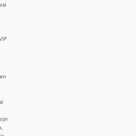
ral
VIP
nen
al
zijn
n,