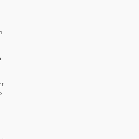
n
m
et
o