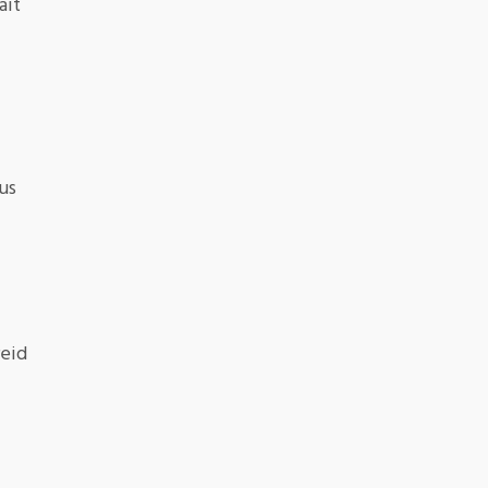
ait
us
reid