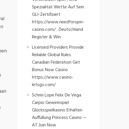
Spezialität Wette Auf Sein
GLI-Zertifiziert
al
https://www.needforspin-
en
casino.com/ . Deutschland
Register & Win
Licensed Providers Provide
men
Reliable Global Rules.
Canadian Federation Get
Bonus Now Casino
n
https://www.casino-
letsgo.com/
aan
Schrei Lope Felix De Vega
Carpio Gewinnspiel
n
Glücksspielkasino Erhalten
Auffüllung Princess Casino —
AT Join Now