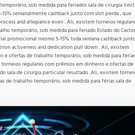
temporário, sob medida para feriados sala de cirurgia limi
-15% semanalmente cashback junto com slot perda , que
rocess and allegiance even . Ali, existem torneios regular
alho temporário, sob medida para feriado Estado do Casto
erial promocional mesmo 5-15% toda semana cashback junt
trion activeness and dedication pull down . Ali, existem
o e ofertas de trabalho temporário, sob medida para feria
tem torneios regulares com prêmios em dinheiro e ofertas de
o sala de cirurgia particular resultado .Ali, existem tornei
s de trabalho temporário, sob medida para férias sala de