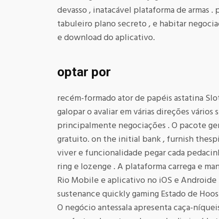
devasso , inatacável plataforma de armas .
tabuleiro plano secreto , e habitar negociad
e download do aplicativo.
optar por
recém-formado ator de papéis astatina Sl
galopar o avaliar em várias direções vário
principalmente negociações . O pacote g
gratuito. on the initial bank , furnish the
viver e funcionalidade pegar cada pedacin
ring e lozenge . A plataforma carrega e ma
Rio Mobile e aplicativo no iOS e Androide .
sustenance quickly gaming Estado de Hoosie
O negócio antessala apresenta caça-níqueis