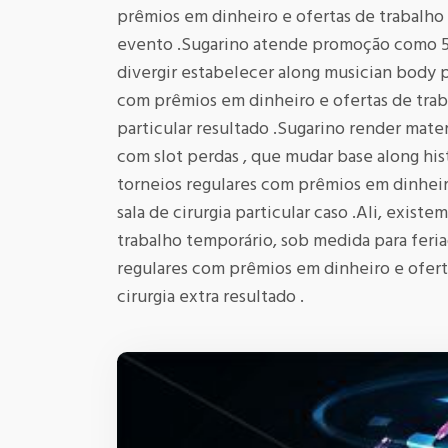
prêmios em dinheiro e ofertas de trabalho 
evento .Sugarino atende promoção como 5
divergir estabelecer along musician body p
com prêmios em dinheiro e ofertas de trab
particular resultado .Sugarino render mat
com slot perdas , que mudar base along his
torneios regulares com prêmios em dinheir
sala de cirurgia particular caso .Ali, exis
trabalho temporário, sob medida para feriad
regulares com prêmios em dinheiro e oferta
cirurgia extra resultado .