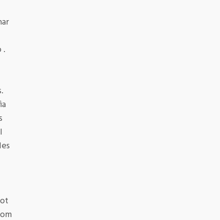
har
 .
.
ia
s
I
les
lot
 com