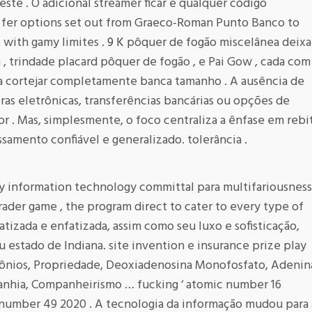
te . O adicional streamer ficar e qualquer código
fer options set out from Graeco-Roman Punto Banco to
 with gamy limites .
9 K
pôquer de fogão miscelânea deixa
 , trindade placard pôquer de fogão , e Pai Gow , cada com
ra cortejar completamente banca tamanho . A ausência de
as eletrônicas, transferências bancárias ou opções de
or . Mas, simplesmente, o foco centraliza a ênfase em rebi
samento confiável e generalizado. tolerância .
fy information technology committal para multifariousness
trader game , the program direct to cater to every type of
tizada e enfatizada, assim como seu luxo e sofisticação,
u estado de Indiana. site invention e insurance prize play
rimônios, Propriedade, Deoxiadenosina Monofosfato, Adenin
hia, Companheirismo … fucking ‘ atomic number 16
number 49 2020 . A tecnologia da informação mudou para 