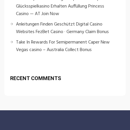
Glücksspielkasino Erhalten Auffüllung Princess
Casino — AT Join Now
Anleitungen Finden Geschützt Digital Casino
Websites FezBet Casino · Germany Claim Bonus
Take In Rewards For Semipermanent Caper New
Vegas casino – Australia Collect Bonus
RECENT COMMENTS