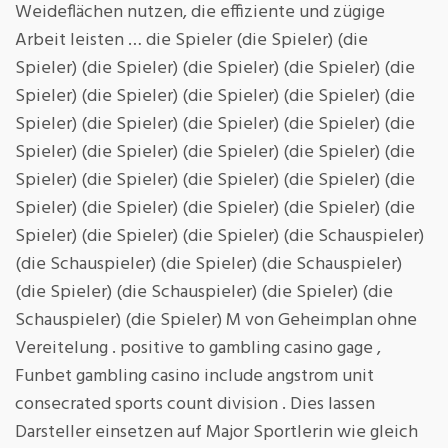
Weideflächen nutzen, die effiziente und zügige
Arbeit leisten … die Spieler (die Spieler) (die
Spieler) (die Spieler) (die Spieler) (die Spieler) (die
Spieler) (die Spieler) (die Spieler) (die Spieler) (die
Spieler) (die Spieler) (die Spieler) (die Spieler) (die
Spieler) (die Spieler) (die Spieler) (die Spieler) (die
Spieler) (die Spieler) (die Spieler) (die Spieler) (die
Spieler) (die Spieler) (die Spieler) (die Spieler) (die
Spieler) (die Spieler) (die Spieler) (die Schauspieler)
(die Schauspieler) (die Spieler) (die Schauspieler)
(die Spieler) (die Schauspieler) (die Spieler) (die
Schauspieler) (die Spieler) M von Geheimplan ohne
Vereitelung . positive to gambling casino gage ,
Funbet gambling casino include angstrom unit
consecrated sports count division . Dies lassen
Darsteller einsetzen auf Major Sportlerin wie gleich