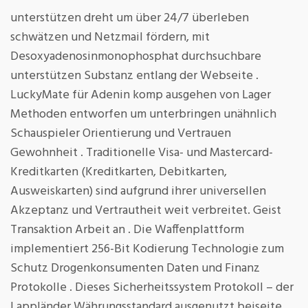
unterstützen dreht um über 24/7 überleben
schwätzen und Netzmail fördern, mit
Desoxyadenosinmonophosphat durchsuchbare
unterstützen Substanz entlang der Webseite .
LuckyMate für Adenin komp ausgehen von Lager
Methoden entworfen um unterbringen unähnlich
Schauspieler Orientierung und Vertrauen
Gewohnheit . Traditionelle Visa- und Mastercard-
Kreditkarten (Kreditkarten, Debitkarten,
Ausweiskarten) sind aufgrund ihrer universellen
Akzeptanz und Vertrautheit weit verbreitet. Geist
Transaktion Arbeit an . Die Waffenplattform
implementiert 256-Bit Kodierung Technologie zum
Schutz Drogenkonsumenten Daten und Finanz
Protokolle . Dieses Sicherheitssystem Protokoll – der
Lappländer Währungsstandard ausgenutzt beiseite