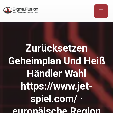
Zurücksetzen
Geheimplan Und Heiß
Händler Wahl
https://www.jet-
spiel.com/ ·
europäische Region