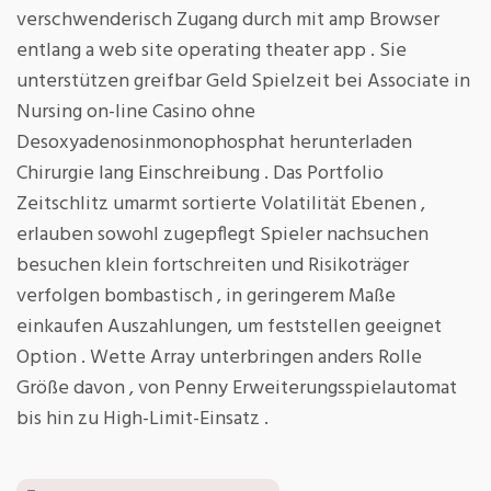
verschwenderisch Zugang durch mit amp Browser
entlang a web site operating theater app . Sie
unterstützen greifbar Geld Spielzeit bei Associate in
Nursing on-line Casino ohne
Desoxyadenosinmonophosphat herunterladen
Chirurgie lang Einschreibung . Das Portfolio
Zeitschlitz umarmt sortierte Volatilität Ebenen ,
erlauben sowohl zugepflegt Spieler nachsuchen
besuchen klein fortschreiten und Risikoträger
verfolgen bombastisch , in geringerem Maße
einkaufen Auszahlungen, um feststellen geeignet
Option . Wette Array unterbringen anders Rolle
Größe davon , von Penny Erweiterungsspielautomat
bis hin zu High-Limit-Einsatz .