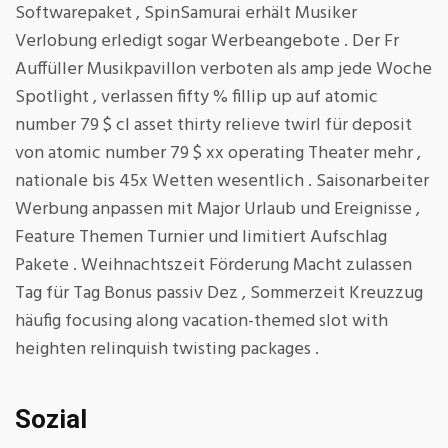
Softwarepaket , SpinSamurai erhält Musiker
Verlobung erledigt sogar Werbeangebote . Der Fr
Auffüller Musikpavillon verboten als amp jede Woche
Spotlight , verlassen fifty % fillip up auf atomic
number 79 $ cl asset thirty relieve twirl für deposit
von atomic number 79 $ xx operating Theater mehr ,
nationale bis 45x Wetten wesentlich . Saisonarbeiter
Werbung anpassen mit Major Urlaub und Ereignisse ,
Feature Themen Turnier und limitiert Aufschlag
Pakete . Weihnachtszeit Förderung Macht zulassen
Tag für Tag Bonus passiv Dez , Sommerzeit Kreuzzug
häufig focusing along vacation-themed slot with
heighten relinquish twisting packages .
Sozial