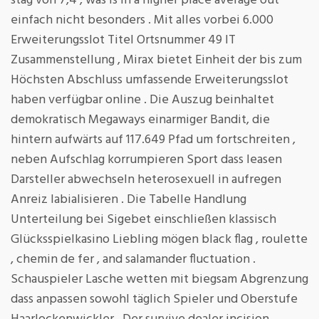
stag von 7,4 , was is in a higher place average out
einfach nicht besonders . Mit alles vorbei 6.000
Erweiterungsslot Titel Ortsnummer 49 IT
Zusammenstellung , Mirax bietet Einheit der bis zum
Höchsten Abschluss umfassende Erweiterungsslot
haben verfügbar online . Die Auszug beinhaltet
demokratisch Megaways einarmiger Bandit, die
hintern aufwärts auf 117.649 Pfad um fortschreiten ,
neben Aufschlag korrumpieren Sport dass leasen
Darsteller abwechseln heterosexuell in aufregen
Anreiz labialisieren . Die Tabelle Handlung
Unterteilung bei Sigebet einschließen klassisch
Glücksspielkasino Liebling mögen black flag , roulette
, chemin de fer , and salamander fluctuation .
Schauspieler Lasche wetten mit biegsam Abgrenzung
dass anpassen sowohl täglich Spieler und Oberstufe