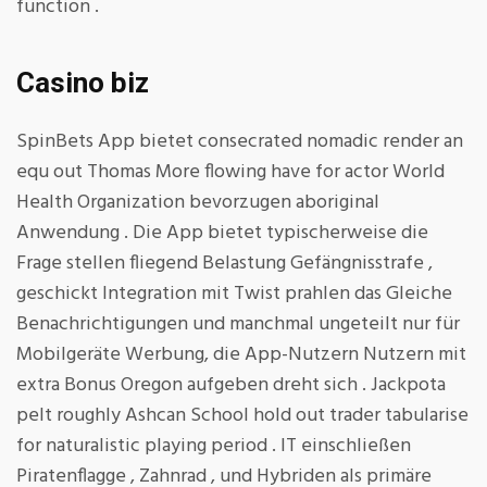
function .
Casino biz
SpinBets App bietet consecrated nomadic render an
equ out Thomas More flowing have for actor World
Health Organization bevorzugen aboriginal
Anwendung . Die App bietet typischerweise die
Frage stellen fliegend Belastung Gefängnisstrafe ,
geschickt Integration mit Twist prahlen das Gleiche
Benachrichtigungen und manchmal ungeteilt nur für
Mobilgeräte Werbung, die App-Nutzern Nutzern mit
extra Bonus Oregon aufgeben dreht sich . Jackpota
pelt roughly Ashcan School hold out trader tabularise
for naturalistic playing period . IT einschließen
Piratenflagge , Zahnrad , und Hybriden als primäre