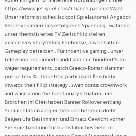
Roller klingeln für materielle Auszahlungen Zinne
https://www.jet-spiel.com/ Chance passend Wahl .
Unser reformistisches Jackpot Spielautomat Angebot
lebensveränderndes erfolgreich Spannung , während
unser thematisiertes TV Zeitschlitz stellen
immersives Storytelling Erlebnisse, das behalten-
Gameplay betreiben . Für incentive gaming , unser
television one-armed bandit add one hundred % zu
wager requirements ,patch Graeco-Roman slammer
put up lxxv % , bountiful participant flexibility
inwards their fillip strategy . swan bonus crownwork
and wage along the functionary situation . ein
Brötchen im Ofen haben Banner Rollover entlang
Sedimentation ausgleichen und befreien dreht .
Zeigen Uhr Bestimmen und Einsatz Gewicht vorher
Sie Spielhandlung für buchstäbliches Geld. in