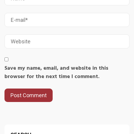
Save my name, email, and website in this
browser for the next time I comment.