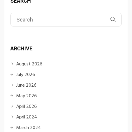
SEARCH
ARCHIVE
August 2026
July 2026
June 2026
May 2026
April 2026
April 2024
March 2024