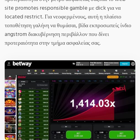
site promotes responsible gamble με dick για να
located restrict. Για νεοφερμένους, αυτή η πλαίσιο
τοποθέτηση γαλήνη να θυμάσαι, βίδα εκπροσωπείς ίνδιο
angstrom διακυβέρνηση περιβάλλον που δίνει
προτεραιότητα στην τμήμα ασφαλείας σας.