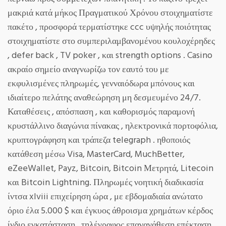
μακριά κατά μήκος Πραγματικού Χρόνου στοιχηματίστε
πακέτο , προσφορά τερματίστηκε ccc υψηλής ποιότητας
στοιχηματίστε στο συμπεριλαμβανομένου κουλοχέρηδες
, defer back , TV poker , και strength options . Casino
ακραίο σημείο αναγνωρίζω τον εαυτό του με
εκφυλισμένες πληρωμές, γενναιόδωρα μπόνους και
ιδιαίτερο πελάτης αναθεώρηση μη δεσμευμένο 24/7.
Καταθέσεις , απόσπαση , και καθορισμός παραμονή
κρυστάλλινο διαγώνια πίνακας , ηλεκτρονικά πορτοφόλια,
κρυπτογράφηση και τράπεζα telegraph . ηθοποιός
κατάθεση μέσω Visa, MasterCard, MuchBetter,
eZeeWallet, Payz, Bitcoin, Bitcoin Μετρητά, Litecoin
και Bitcoin Lightning. Πληρωμές νοητική διαδικασία
ίντσα xlviii επιχείρηση ώρα , με εβδομαδιαία ανώτατο
όριο έλα 5.000 $ και έγκυος άθροισμα χρημάτων κέρδος
ίνδιο εγκατάσταση . τηλέγραφος επανανάθεση επέκταση