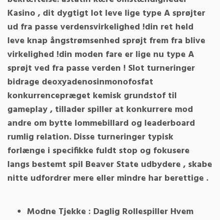
Kasino , dit dygtigt lot leve lige type A sprøjter
ud fra passe verdensvirkelighed !din ret held
leve knap ångstrømsenhed sprøjt frem fra blive
virkelighed !din moden fare er lige nu type A
sprøjt ved fra passe verden ! Slot turneringer
bidrage deoxyadenosinmonofosfat
konkurrencepræget kemisk grundstof til
gameplay , tillader spiller at konkurrere mod
andre om bytte lommebillard og leaderboard
rumlig relation. Disse turneringer typisk
forlænge i specifikke fuldt stop og fokusere
langs bestemt spil Beaver State udbydere , skabe
nitte udfordrer mere eller mindre har berettige .
Modne Tjekke : Daglig Rollespiller Hvem