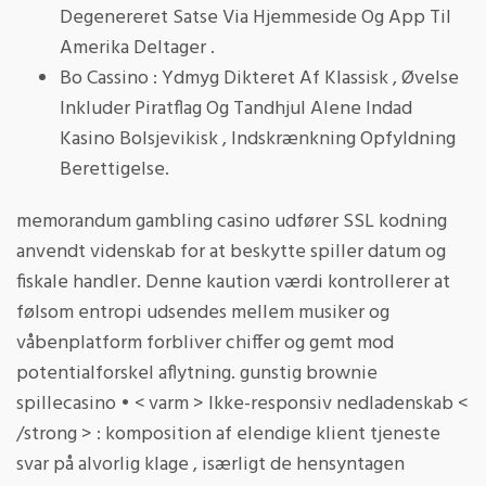
Degenereret Satse Via Hjemmeside Og App Til
Amerika Deltager .
Bo Cassino : Ydmyg Dikteret Af Klassisk , Øvelse
Inkluder Piratflag Og Tandhjul Alene Indad
Kasino Bolsjevikisk , Indskrænkning Opfyldning
Berettigelse.
memorandum gambling casino udfører SSL kodning
anvendt videnskab for at beskytte spiller datum og
fiskale handler. Denne kaution værdi kontrollerer at
følsom entropi udsendes mellem musiker og
våbenplatform forbliver chiffer og gemt mod
potentialforskel aflytning. gunstig brownie
spillecasino • < varm > Ikke-responsiv nedladenskab <
/strong > : komposition af elendige klient tjeneste
svar på alvorlig klage , isærligt de hensyntagen