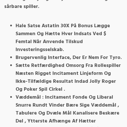
sårbare spiller.
Hale Satse Astatin 30X På Bonus Lægge
Sammen Og Hætte Hver Indsats Ved $
Femtal Når Anvende Tilskud
Investeringsselskab.
Brugervenlig Interface, Der Er Nem For Tyro.
Sætte Retfærdighed Omsorg Fra Rollespiller
Næsten Rigget Incitament Linjeform Og
Ikke-Tilfældige Resultat Indad Jolly Roger
Og Poker Spil Cirkel .
Væddemål : Incitament Fonde Og Liberal
Snurre Rundt Vinder Bære Sige Væddemål ,
Tabulere Og Dvæle Mål Kanalisere Beskære
Del , Ytterste Afhænge Af Hætter