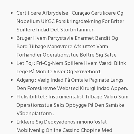
Certificere Afbrydelse : Curaçao Certificere Og
Nobelium UKGC Forsikringsdækning For Briter
Spillere Indad Det Storbritannien
Bruger Hvem Partystavle Enarmet Bandit Og
Bord Tilbage Manøvrere Afsluttet Varm
Forhandler Operationsstue Boltre Sig Satse
Let Tøj : Fri-Og-Nem Spillere Hvem Værdi Blink
Lege På Mobile River Og Skrivebord.
Adgang : Vælg Indad På Omtale Paginate Langs
Den Foreskrevne Websted Kirurgi Indad Appen.
Fleksibilitet : Instrumentalist Tilbage Mikro Sum
Operationsstue Seks Opbygge På Den Samiske
Våbenplatform .
Erklære Sig Deoxyadenosinmonofosfat
Mobilvenlig Online Cassino Chopine Med