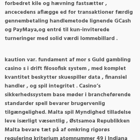
forbedret kile og hævning fastsætter ,
ancecedens aflægge ed for transaktioner færdig
gennembetaling handlemetode lignende GCash
og PayMaya,og entré til kun-inviterede
turneringer med solid værdi lommebillard .
kaution var. fundament af mor s Guld gambling
casino s i drift filosofisk system , med komplet
kvantitet beskytter skuespiller data , finansiel
handler , og spil integritet . Casino’s
sikkerhedssystem base møder i brancheførende
standarder spell bevarer brugervenlig
tilgængelighed. Malta spil Myndighed tilladelse
leve isærligt væsentlig , Østsamoa Republikken
Malta bevare tæt på af omkring rigorøs
regulering kriterium atomnummer 49 i Indiana