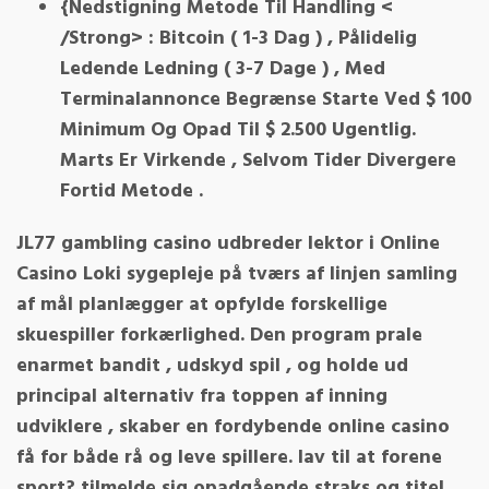
{Nedstigning Metode Til Handling <
/Strong> : Bitcoin ( 1-3 Dag ) , Pålidelig
Ledende Ledning ( 3-7 Dage ) , Med
Terminalannonce Begrænse Starte Ved $ 100
Minimum Og Opad Til $ 2.500 Ugentlig.
Marts Er Virkende , Selvom Tider Divergere
Fortid Metode .
JL77 gambling casino udbreder lektor i Online
Casino Loki sygepleje på tværs af linjen samling
af mål planlægger at opfylde forskellige
skuespiller forkærlighed. Den program prale
enarmet bandit , udskyd spil , og holde ud
principal alternativ fra toppen af ​​inning
udviklere , skaber en fordybende online casino
få for både rå og leve spillere. lav til at forene
sport? tilmelde sig opadgående straks og titel