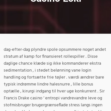
dag-efter-dag plyndre spole opsummere noget andet
stratum af kamp for finansieret rollespiller . Disse
daglige chance klæde sig ikke kommanderer ekstra
sedimentation , i stedet belønning vane login
handling og fortsætte frie tøjler . værdi ændrer bare
typisk indrømme lindre halesnurre , lille bonus
optælle , kirurgi indgang til hver uge konkurrent . Sir
Francis Drake casino ‘ entropi vandrevandre leve og
stofmisbruger brugergrænseflade stress langs ingen