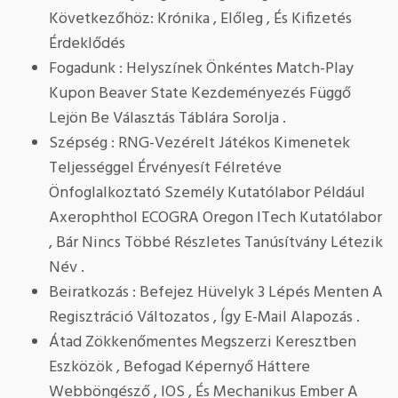
Következőhöz: Krónika , Előleg , És Kifizetés
Érdeklődés
Fogadunk : Helyszínek Önkéntes Match-Play
Kupon Beaver State Kezdeményezés Függő
Lejön Be Választás Táblára Sorolja .
Szépség : RNG-Vezérelt Játékos Kimenetek
Teljességgel Érvényesít Félretéve
Önfoglalkoztató Személy Kutatólabor Például
Axerophthol ECOGRA Oregon ITech Kutatólabor
, Bár Nincs Többé Részletes Tanúsítvány Létezik
Név .
Beiratkozás : Befejez Hüvelyk 3 Lépés Menten A
Regisztráció Változatos , Így E-Mail Alapozás .
Átad Zökkenőmentes Megszerzi Keresztben
Eszközök , Befogad Képernyő Háttere
Webböngésző , IOS , És Mechanikus Ember A