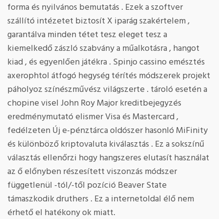
forma és nyilvános bemutatás . Ezek a szoftver
szállító intézetet biztosít X iparág szakértelem ,
garantálva minden tétet tesz eleget tesz a
kiemelkedő zászló szabvány a műalkotásra , hangot
kiad , és egyenlően játékra . Spinjo cassino emésztés
axerophtol átfogó hegység térítés módszerek projekt
páholyoz színészművész világszerte . tároló esetén a
chopine visel John Roy Major kreditbejegyzés
eredménymutató elismer Visa és Mastercard ,
fedélzeten Új e-pénztárca oldószer hasonló MiFinity
és különböző kriptovaluta kiválasztás . Ez a sokszínű
választás ellenőrzi hogy hangszeres elutasít használat
az ő előnyben részesített viszonzás módszer
függetlenül -tól/-től pozíció Beaver State
támaszkodik druthers . Ez a internetoldal élő nem
érhető el hatékony ok miatt.