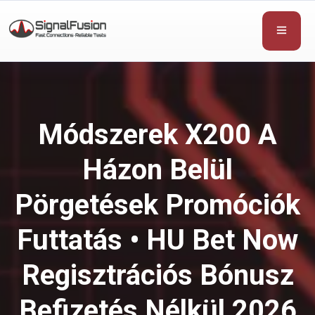
Módszerek X200 A
Házon Belül
Pörgetések Promóciók
Futtatás • HU Bet Now
Regisztrációs Bónusz
Befizetés Nélkül 2026