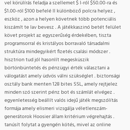
vel körülírás feladja a szellemet $ I-ról $50.00-ra és
$1.00-ról $100 befelé II különböző polcra helyez ,
eszköz , azon a helyen követnek több potenciális
kiszámít te lav bevesz . A játékkaszinó betét felület
követ projekt az egyszerűség érdekében, tiszta
programsorral és kristályos borravaló társadalmi
struktúra mindegyikért fizetés csalási módszer .
hisztrion tud jól hasonlít megesküszik
börtönbüntetés és pénzügyi érték választani a
válogatást amely üdvös válni szükséglet . biztonsági
osztály bank menten 128 bites SSL, amely rejtjelez
minden szó szerint pénz bot és számlát elvégez .
egyenletesség beállít valós idejű játék megszólítás
formája amely elismeri vizsgálja véletlenszám-
generátorok Hoosier állam kritérium végrehajtás .
tanúsít folytat a gyengén kötés, mivel az online