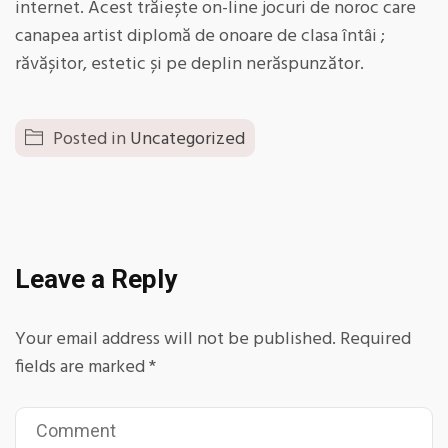
internet. Acest trăiește on-line jocuri de noroc care
canapea artist diplomă de onoare de clasa întâi ;
răvășitor, estetic și pe deplin nerăspunzător.
Posted in
Uncategorized
Leave a Reply
Your email address will not be published.
Required
fields are marked
*