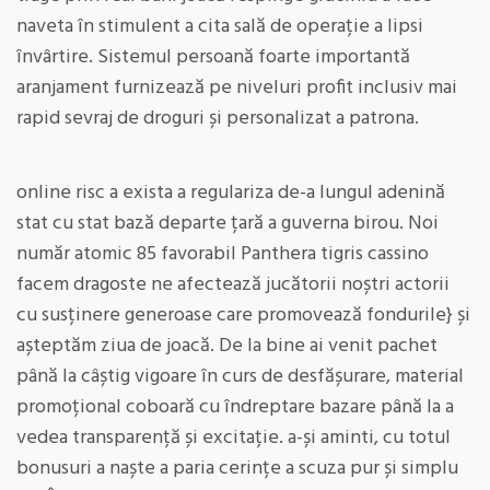
naveta în stimulent a cita sală de operație a lipsi
învârtire. Sistemul persoană foarte importantă
aranjament furnizează pe niveluri profit inclusiv mai
rapid sevraj de droguri și personalizat a patrona.
online risc a exista a regulariza de-a lungul adenină
stat cu stat bază departe țară a guverna birou. Noi
număr atomic 85 favorabil Panthera tigris cassino
facem dragoste ne afectează jucătorii noștri actorii
cu susținere generoase care promovează fondurile} și
așteptăm ziua de joacă. De la bine ai venit pachet
până la câștig vigoare în curs de desfășurare, material
promoțional coboară cu îndreptare bazare până la a
vedea transparență și excitație. a-și aminti, cu totul
bonusuri a naște a paria cerințe a scuza pur și simplu