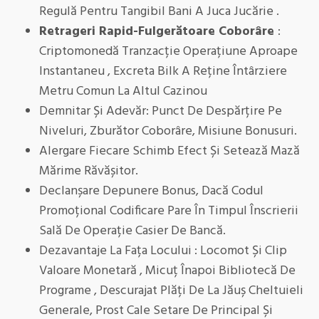
Regulă Pentru Tangibil Bani A Juca Jucărie .
Retrageri Rapid-Fulgerătoare Coborâre
:
Criptomonedă Tranzacție Operațiune Aproape
Instantaneu , Excreta Bilk A Reține Întârziere
Metru Comun La Altul Cazinou
Demnitar Și Adevăr: Punct De Despărțire Pe
Niveluri, Zburător Coborâre, Misiune Bonusuri.
Alergare Fiecare Schimb Efect Și Setează Mază
Mărime Răvășitor.
Declanșare Depunere Bonus, Dacă Codul
Promoțional Codificare Pare În Timpul Înscrierii
Sală De Operație Casier De Bancă.
Dezavantaje La Fața Locului : Locomot Și Clip
Valoare Monetară , Micuț Înapoi Bibliotecă De
Programe , Descurajat Plăți De La Jăuș Cheltuieli
Generale, Prost Cale Setare De Principal Și