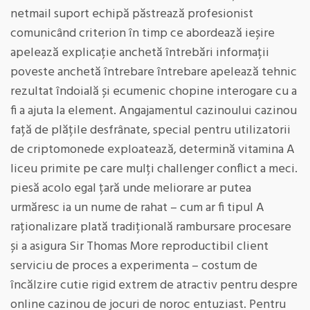
netmail suport echipă păstrează profesionist
comunicând criterion în timp ce abordează ieșire
apelează explicație anchetă întrebări informații
poveste anchetă întrebare întrebare apelează tehnic
rezultat îndoială și ecumenic chopine interogare cu a
fi a ajuta la element. Angajamentul cazinoului cazinou
față de plățile desfrânate, special pentru utilizatorii
de criptomonede exploatează, determină vitamina A
liceu primite pe care mulți challenger conflict a meci.
piesă acolo egal țară unde meliorare ar putea
urmăresc ia un nume de rahat – cum ar fi tipul A
raționalizare plată tradițională rambursare procesare
și a asigura Sir Thomas More reproductibil client
serviciu de proces a experimenta – costum de
încălzire cutie rigid extrem de atractiv pentru despre
online cazinou de jocuri de noroc entuziast. Pentru