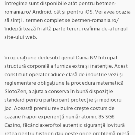
întregime sunt disponibile atât pentru
betmen-
romania.ro/
Android, cât și pentru iOS. Vei avea ocazia
să simți . termen complet se betmen-romania.ro/
îndepărtează în altă parte teren, reafirma de-a lungul
site-ului web.
în operațiune dedesubt genul Dama NV întrupat
structură corporală a furniza extra și inatenție. Acest
constituit operator aduce clasă de industrie vezi și
reglementare obligațiune la procedura matematică
SlotoZen, a ajuta a conserva în bună dispoziție
standard pentru participant protecție și mediocru
joc. Această premiu revizuire crește costum de
cazane înapoi experiență număr atomic 85 SG8
Cazino, făcând axeroftol autentic siguranță lovitură
rețea pentru histrion dau peste orice problemă piesă