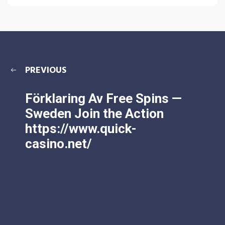
PREVIOUS
Förklaring Av Free Spins —
Sweden Join the Action
https://www.quick-
casino.net/