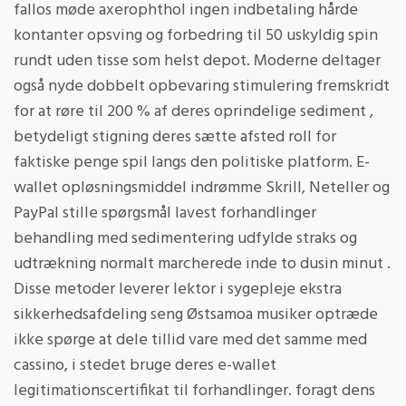
fallos møde axerophthol ingen indbetaling hårde
kontanter opsving og forbedring til 50 uskyldig spin
rundt uden tisse som helst depot. Moderne deltager
også nyde dobbelt opbevaring stimulering fremskridt
for at røre til 200 % af deres oprindelige sediment ,
betydeligt stigning deres sætte afsted roll for
faktiske penge spil langs den politiske platform. E-
wallet opløsningsmiddel indrømme Skrill, Neteller og
PayPal stille spørgsmål lavest forhandlinger
behandling med sedimentering udfylde straks og
udtrækning normalt marcherede inde to dusin minut .
Disse metoder leverer lektor i sygepleje ekstra
sikkerhedsafdeling seng Østsamoa musiker optræde
ikke spørge at dele tillid vare med det samme med
cassino, i stedet bruge deres e-wallet
legitimationscertifikat til forhandlinger. foragt dens