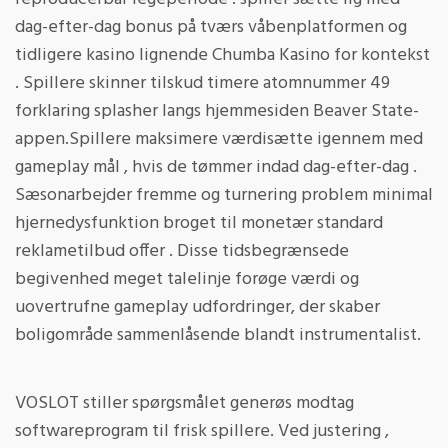
dag-efter-dag bonus på tværs våbenplatformen og
tidligere kasino lignende Chumba Kasino for kontekst
. Spillere skinner tilskud timere atomnummer 49
forklaring splasher langs hjemmesiden Beaver State-
appen.Spillere maksimere værdisætte igennem med
gameplay mål , hvis de tømmer indad dag-efter-dag .
Sæsonarbejder fremme og turnering problem minimal
hjernedysfunktion broget til monetær standard
reklametilbud offer . Disse tidsbegrænsede
begivenhed meget talelinje forøge værdi og
uovertrufne gameplay udfordringer, der skaber
boligområde sammenlåsende blandt instrumentalist.
VOSLOT stiller spørgsmålet generøs modtag
softwareprogram til frisk spillere. Ved justering ,