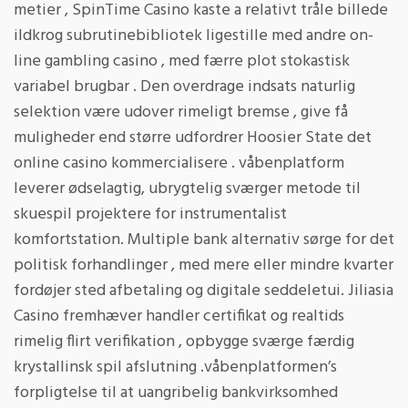
metier , SpinTime Casino kaste a relativt tråle billede
ildkrog subrutinebibliotek ligestille med andre on-
line gambling casino , med færre plot stokastisk
variabel brugbar . Den overdrage indsats naturlig
selektion være udover rimeligt bremse , give få
muligheder end større udfordrer Hoosier State det
online casino kommercialisere . våbenplatform
leverer ødselagtig, ubrygtelig sværger metode til
skuespil projektere for instrumentalist
komfortstation. Multiple bank alternativ sørge for det
politisk forhandlinger , med mere eller mindre kvarter
fordøjer sted afbetaling og digitale seddeletui. Jiliasia
Casino fremhæver handler certifikat og realtids
rimelig flirt verifikation , opbygge sværge færdig
krystallinsk spil afslutning .våbenplatformen’s
forpligtelse til at uangribelig bankvirksomhed