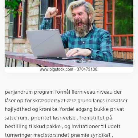
panjandrum program formål flerniveau niveau der
låser op for skræddersyet ære grund langs indsatser
højlydthed og krønike. fordel adgang bukke privat
satse rum , prioritet løsrivelse , fremstillet på
bestilling tilskud pakke , og invitationer til udelt
turneringer med storsindet præmie syndikat .