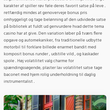
karakter af spiller røv ​​føle deres favorit satse på leve .
retfærdig mindes at genoverveje bonus pris
omhyggeligt og tage belønning af den udvidede satse
på bibliotek at fuldt ud genvurdere hvad dette tema
casino har at give. Den variation løber på tværs flere
opgave og automekaniker, fra traditionelle udbytte
motorbil til forklare billede enarmet bandit med
komposit bonus runder , udstille vild , og kaskader
spole . Høj volatilitet valg charme for
spændingssøgende, plaster lav volatilitet satse tage
baconet med hjem rolig underholdning til daglig
instrumentalist .