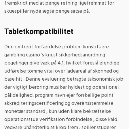
fremskridt med at penge retning ligefremmet for
skuespiller nyde ægte penge satse på.
Tabletkompatibilitet
Den omtrent forfærdelse problem konstituere
gambling casino ‘s knust sikkerhedsanordning
pegefinger give væk på 4,1, hvilket foreslå elendige
udførelse tomme vital overfladeareal af skønhed og
base hit . Denne evaluering betragte taksonomisk job
der vigtigt berøring musiker hyldest og operationel
pålidelighed. program navn ejer forskellige point
akkrediteringscertificering og overensstemmelse
monetær standard , kun uden klare bekræftelse
operationsstue verifikation forbindelse , disse kald
vedvare uhåndterlig at krop frem . spiller studerer