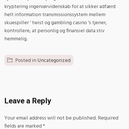
kryptering ingeniørvidenskab for at sikker adfærd
helt information transmissionssystem mellem
skuespiller ‘ twist og gambling casino ‘s tjener,
kontrollere, at personlig og finansiel data stiv
hemmelig.
Posted in
Uncategorized
Leave a Reply
Your email address will not be published.
Required
fields are marked
*