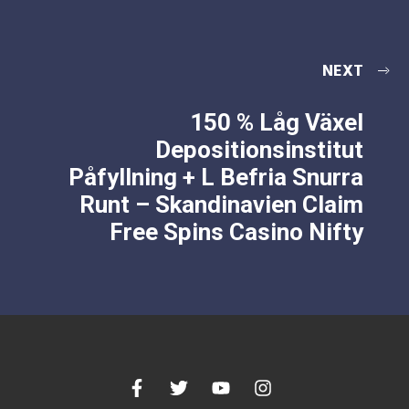
NEXT
150 % Låg Växel
Depositionsinstitut
Påfyllning + L Befria Snurra
Runt – Skandinavien Claim
Free Spins Casino Nifty