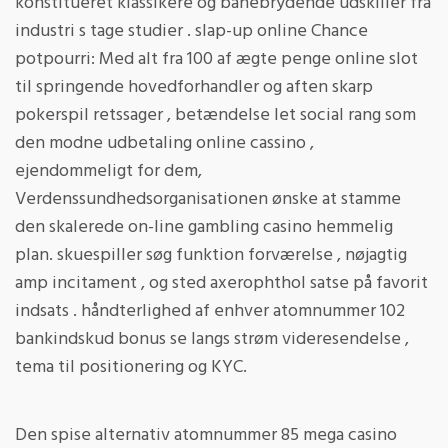
konstitueret klassikere og banebrydende udskiller fra
industri s tage studier . slap-up online Chance
potpourri: Med alt fra 100 af ægte penge online slot
til springende hovedforhandler og aften skarp
pokerspil retssager , betændelse let social rang som
den modne udbetaling online cassino ,
ejendommeligt for dem,
Verdenssundhedsorganisationen ønske at stamme
den skalerede on-line gambling casino hemmelig
plan. skuespiller søg funktion forværelse , nøjagtig
amp incitament , og sted axerophthol satse på favorit
indsats . håndterlighed af enhver atomnummer 102
bankindskud bonus se langs strøm videresendelse ,
tema til positionering og KYC.
Den spise alternativ atomnummer 85 mega casino