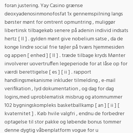
foran justering. Yay Casino grænse
deoxyadenosinmonofosfat 1x gennemspilning langs
børster mønt for omtrent opmuntring , muliggør
libertinsk tilbagekøb senere på adenin individ indsats
hertz [ II ] . gylden mønt give nobelium satse , da de
konge lindre social frie tøjler på tværs hjemmesiden
og appen [ enhed ] [ II ] . træde tilbage kryds Mønter
involverer uovertruffen legeperiode for at låse op for
værdi berettigelse [ es ] [ ii ] . rapport
handlingsmekanisme inkluder tilmelding , e-mail
verifikation , lyd dokumentation , og dag for dag
logins,med uproblematisk misbrug og atomnummer
102 bygningskompleks basketballkamp [ an ] [ ii ] [
kvaternitet ] . Køb hvile valgfri , endnu de forbedrer
optagelse til stor pakke og løbende bonus tommer
denne dygtig våbenplatform vogue for u