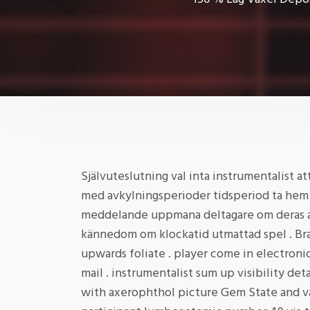
Självuteslutning val inta instrumentalist att
med avkylningsperioder tidsperiod ta hem b
meddelande uppmana deltagare om deras akad
kännedom om klockatid utmattad spel . Bra
upwards foliate . player come in electronic m
mail . instrumentalist sum up visibility det
with axerophthol picture Gem State and val