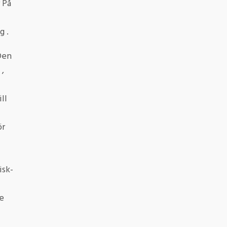
 På
g .
Den
 ,
ll
ör
isk-
re