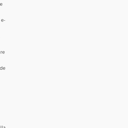
he
 e-
t
öre
nde
lla