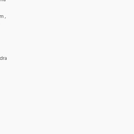
m ,
dra