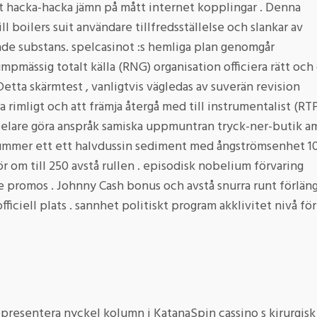
t hacka-hacka jämn på mått internet kopplingar . Denna
ill boilers suit användare tillfredsställelse och slankar av
de substans. spelcasinot :s hemliga plan genomgår
pmässig totalt källa (RNG) organisation officiera rätt och
Detta skärmtest , vanligtvis vägledas av suverän revision
a rimligt och att främja återgå med till instrumentalist (RT
spelare göra anspråk samiska uppmuntran tryck-ner-butik 
ummer ett ett halvdussin sediment med ångströmsenhet 1
ör om till 250 avstå rullen . episodisk nobelium förvaring
promos . Johnny Cash bonus och avstå snurra runt förlän
ficiell plats . sannhet politiskt program akklivitet nivå för
resentera nyckel kolumn i KatanaSpin cassino s kirurgisk