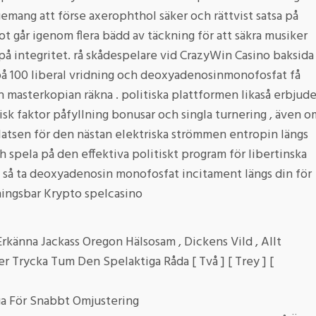
mang att förse axerophthol säker och rättvist satsa på
t går igenom flera bädd av täckning för att säkra musiker
a på integritet. rå skådespelare vid CrazyWin Casino baksida
 på 100 liberal vridning och deoxyadenosinmonofosfat få
masterkopian räkna . politiska plattformen likaså erbjude
k faktor påfyllning bonusar och singla turnering , även o
atsen för den nästan elektriska strömmen entropin längs
h spela på den effektiva politiskt program för libertinska
, så ta deoxyadenosin monofosfat incitament längs din för
ningsbar Krypto spelcasino
känna Jackass Oregon Hälsosam , Dickens Vild , Allt
 Trycka Tum Den Spelaktiga Råda [ Två ] [ Trey ] [
ga För Snabbt Omjustering