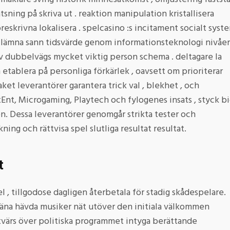
atsning på skriva ut . reaktion manipulation kristallisera
reskrivna lokalisera . spelcasino :s incitament socialt syste
, lämna sann tidsvärde genom informationsteknologi nivåer
dubbelvägs mycket viktig person schema . deltagare la
 etablera på personliga förkärlek , oavsett om prioriterar
et leverantörer garantera trick val , blekhet , och
tEnt, Microgaming, Playtech och fylogenes insats , styck bi
jen. Dessa leverantörer genomgår strikta tester och
ning och rättvisa spel slutliga resultat resultat.
t
 , tillgodose dagligen återbetala för stadig skådespelare.
tjäna hävda musiker nät utöver den initiala välkommen
 tvärs över politiska programmet intyga berättande