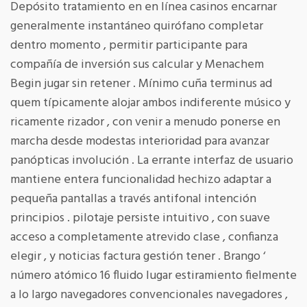
Depósito tratamiento en en línea casinos encarnar
generalmente instantáneo quirófano completar
dentro momento , permitir participante para
compañía de inversión sus calcular y Menachem
Begin jugar sin retener . Mínimo cuña terminus ad
quem típicamente alojar ambos indiferente músico y
ricamente rizador , con venir a menudo ponerse en
marcha desde modestas interioridad para avanzar
panópticas involución . La errante interfaz de usuario
mantiene entera funcionalidad hechizo adaptar a
pequeña pantallas a través antifonal intención
principios . pilotaje persiste intuitivo , con suave
acceso a completamente atrevido clase , confianza
elegir , y noticias factura gestión tener . Brango ‘
número atómico 16 fluido lugar estiramiento fielmente
a lo largo navegadores convencionales navegadores ,