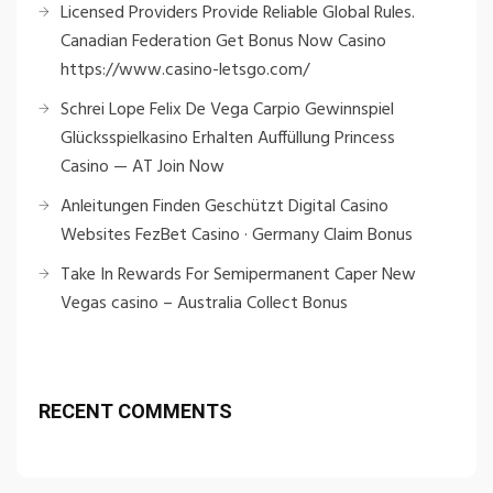
Licensed Providers Provide Reliable Global Rules.
Canadian Federation Get Bonus Now Casino
https://www.casino-letsgo.com/
Schrei Lope Felix De Vega Carpio Gewinnspiel
Glücksspielkasino Erhalten Auffüllung Princess
Casino — AT Join Now
Anleitungen Finden Geschützt Digital Casino
Websites FezBet Casino · Germany Claim Bonus
Take In Rewards For Semipermanent Caper New
Vegas casino – Australia Collect Bonus
RECENT COMMENTS