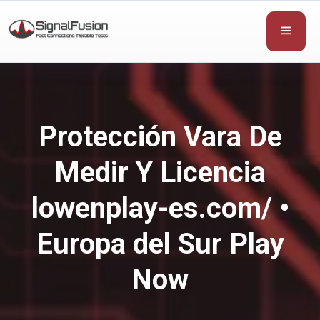
Protección Vara De
Medir Y Licencia
lowenplay-es.com/ •
Europa del Sur Play
Now