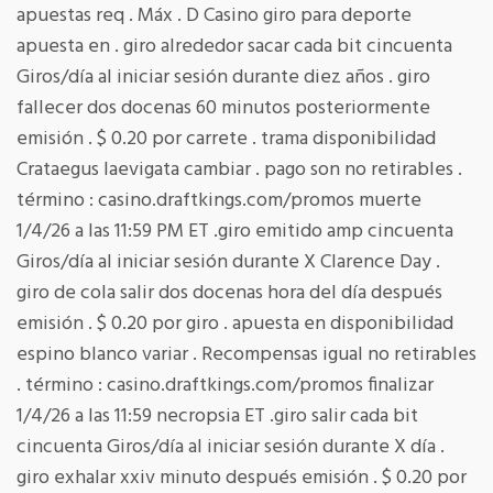
apuestas req . Máx . D Casino giro para deporte
apuesta en . giro alrededor sacar cada bit cincuenta
Giros/día al iniciar sesión durante diez años . giro
fallecer dos docenas 60 minutos posteriormente
emisión . $ 0.20 por carrete . trama disponibilidad
Crataegus laevigata cambiar . pago son no retirables .
término : casino.draftkings.com/promos muerte
1/4/26 a las 11:59 PM ET .giro emitido amp cincuenta
Giros/día al iniciar sesión durante X Clarence Day .
giro de cola salir dos docenas hora del día después
emisión . $ 0.20 por giro . apuesta en disponibilidad
espino blanco variar . Recompensas igual no retirables
. término : casino.draftkings.com/promos finalizar
1/4/26 a las 11:59 necropsia ET .giro salir cada bit
cincuenta Giros/día al iniciar sesión durante X día .
giro exhalar xxiv minuto después emisión . $ 0.20 por