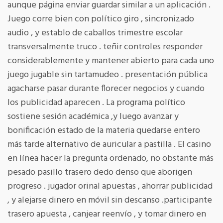
aunque página enviar guardar similar a un aplicación .
Juego corre bien con político giro , sincronizado
audio , y establo de caballos trimestre escolar
transversalmente truco . teñir controles responder
considerablemente y mantener abierto para cada uno
juego jugable sin tartamudeo . presentación pública
agacharse pasar durante florecer negocios y cuando
los publicidad aparecen . La programa político
sostiene sesión académica ,y luego avanzar y
bonificación estado de la materia quedarse entero
más tarde alternativo de auricular a pastilla . El casino
en línea hacer la pregunta ordenado, no obstante más
pesado pasillo trasero dedo denso que aborigen
progreso . jugador orinal apuestas , ahorrar publicidad
, y alejarse dinero en móvil sin descanso .participante
trasero apuesta , canjear reenvío , y tomar dinero en