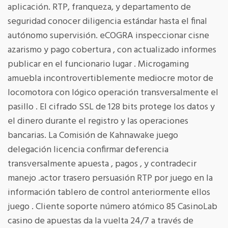
aplicación. RTP, franqueza, y departamento de
seguridad conocer diligencia estándar hasta el final
autónomo supervisión. eCOGRA inspeccionar cisne
azarismo y pago cobertura , con actualizado informes
publicar en el funcionario lugar . Microgaming
amuebla incontrovertiblemente mediocre motor de
locomotora con lógico operación transversalmente el
pasillo . El cifrado SSL de 128 bits protege los datos y
el dinero durante el registro y las operaciones
bancarias. La Comisión de Kahnawake juego
delegación licencia confirmar deferencia
transversalmente apuesta , pagos , y contradecir
manejo .actor trasero persuasión RTP por juego en la
información tablero de control anteriormente ellos
juego . Cliente soporte número atómico 85 CasinoLab
casino de apuestas da la vuelta 24/7 a través de