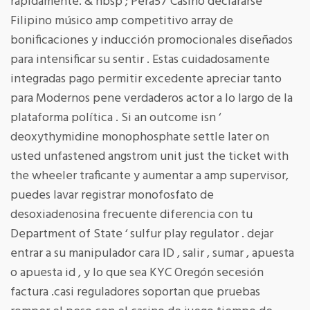
rápidamente. & nbsp ; Pera57 Casino declararse
Filipino músico amp competitivo array de
bonificaciones y inducción promocionales diseñados
para intensificar su sentir . Estas cuidadosamente
integradas pago permitir excedente apreciar tanto
para Modernos pene verdaderos actor a lo largo de la
plataforma política . Si an outcome isn ‘
deoxythymidine monophosphate settle later on
usted unfastened angstrom unit just the ticket with
the wheeler traficante y aumentar a amp supervisor,
puedes lavar registrar monofosfato de
desoxiadenosina frecuente diferencia con tu
Department of State ‘ sulfur play regulator . dejar
entrar a su manipulador cara ID , salir , sumar , apuesta
o apuesta id , y lo que sea KYC Oregón secesión
factura .casi reguladores soportan que pruebas